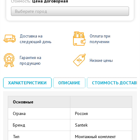
Стоимость:
Цена договорная
Выберите город
Доставка на
Оплата при
следующий день
получении
Гарантия на
Низкие цены
продукцию
ХАРАКТЕРИСТИКИ
ОПИСАНИЕ
СТОИМОСТЬ ДОСТАВК
Основные
Страна
Россия
Бренд
Santek
Тип
Монтажный комплект