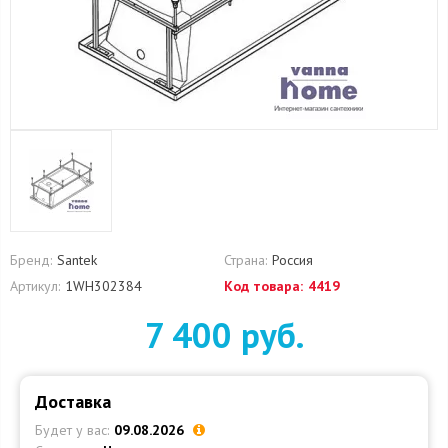
Бренд:
Santek
Страна:
Россия
Артикул:
1WH302384
Код товара:
4419
7 400 руб.
Доставка
Будет у вас:
09.08.2026