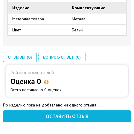
Изделие
Комплектующие
Материал товара
Металл
Цвет
Белый
ОТЗЫВЫ (0)
ВОПРОС-ОТВЕТ (0)
Рейтинг покупателей
Оценка 0
Всего поставлено 0 оценок
По изделию пока не добавлено ни одного отзыва.
ОСТАВИТЬ ОТЗЫВ