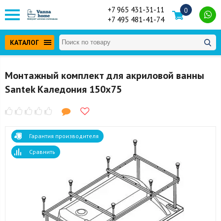
+7 965 431-31-11
0
+7 495 481-41-74
КАТАЛОГ
Монтажный комплект для акриловой ванны
Santek Каледония 150x75
Гарантия производителя
Сравнить