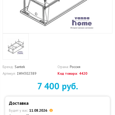
Бренд:
Santek
Страна:
Россия
Артикул:
1WH302389
Код товара:
4420
7 400 руб.
Доставка
Будет у вас:
11.08.2026