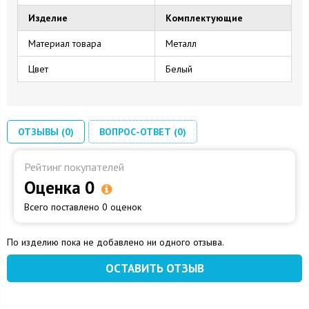
Изделие
Комплектующие
Материал товара
Металл
Цвет
Белый
ОТЗЫВЫ (0)
ВОПРОС-ОТВЕТ (0)
Рейтинг покупателей
Оценка 0
Всего поставлено 0 оценок
По изделию пока не добавлено ни одного отзыва.
ОСТАВИТЬ ОТЗЫВ