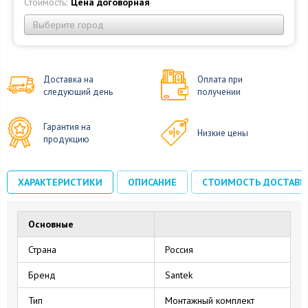
Стоимость:
Цена договорная
Выберите город
Доставка на
Оплата при
следующий день
получении
Гарантия на
Низкие цены
продукцию
ХАРАКТЕРИСТИКИ
ОПИСАНИЕ
СТОИМОСТЬ ДОСТАВК
Основные
Страна
Россия
Бренд
Santek
Тип
Монтажный комплект