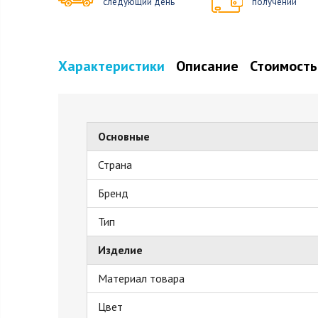
следующий день
получении
Характеристики
Описание
Стоимость
Основные
Страна
Бренд
Тип
Изделие
Материал товара
Цвет