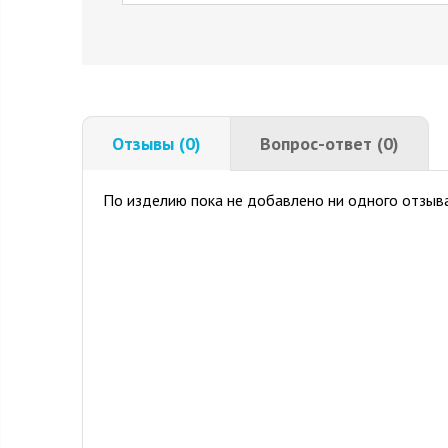
Отзывы (0)
Вопрос-ответ (0)
По изделию пока не добавлено ни одного отзыва