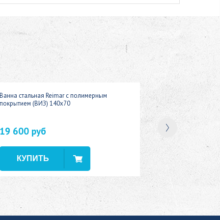
Ванна стальная Reimar с полимерным
покрытием (ВИЗ) 140x70
19 600 руб
В наличии