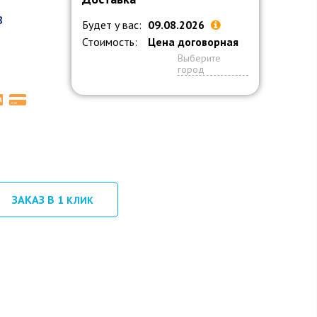
8
Будет у вас:
09.08.2026
Стоимость:
Цена договорная
Выберите
город
ЗАКАЗ В 1
КЛИК