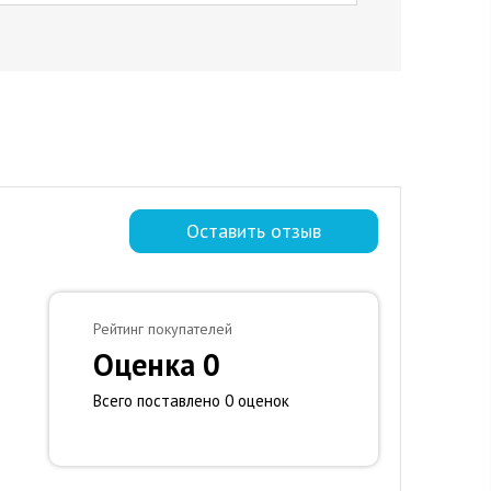
Оставить отзыв
Рейтинг покупателей
Оценка 0
Всего поставлено 0 оценок