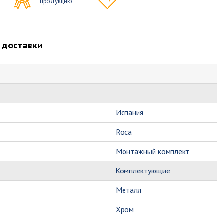
продукцию
 доставки
Испания
Roca
Монтажный комплект
Комплектующие
Металл
Хром