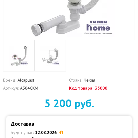
Бренд:
Alcaplast
Страна:
Чехия
Артикул:
A504CKM
Код товара:
35000
5 200 руб.
Доставка
Будет у вас:
12.08.2026