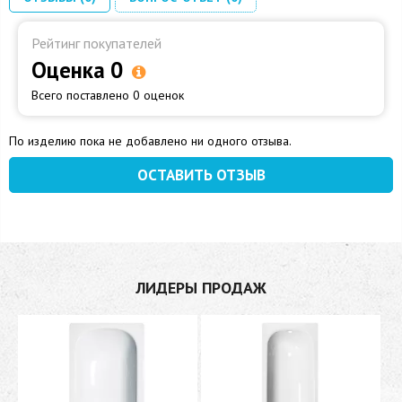
Рейтинг покупателей
Оценка 0
Всего поставлено 0 оценок
По изделию пока не добавлено ни одного отзыва.
ОСТАВИТЬ ОТЗЫВ
ЛИДЕРЫ ПРОДАЖ