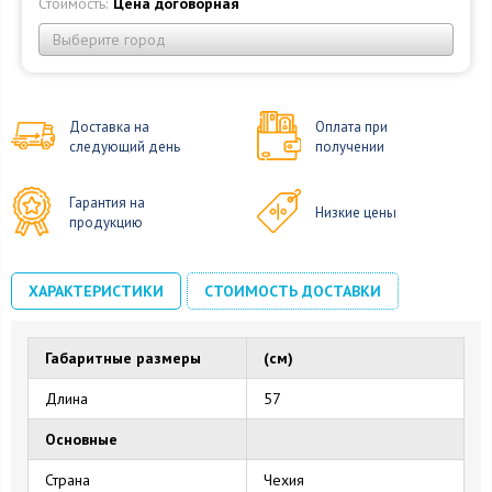
Стоимость:
Цена договорная
Выберите город
Доставка на
Оплата при
следующий день
получении
Гарантия на
Низкие цены
продукцию
ХАРАКТЕРИСТИКИ
СТОИМОСТЬ ДОСТАВКИ
Габаритные размеры
(см)
Длина
57
Основные
Страна
Чехия