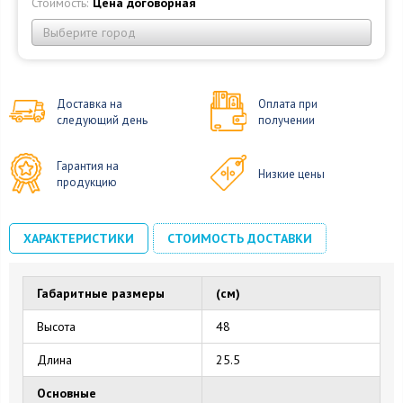
Стоимость:
Цена договорная
Выберите город
Доставка на
Оплата при
следующий день
получении
Гарантия на
Низкие цены
продукцию
ХАРАКТЕРИСТИКИ
СТОИМОСТЬ ДОСТАВКИ
Габаритные размеры
(см)
Высота
48
Длина
25.5
Основные