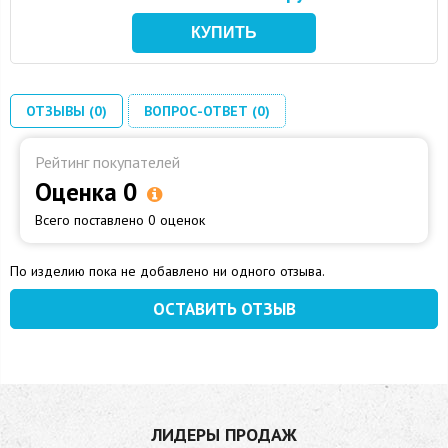
ОТЗЫВЫ (0)
ВОПРОС-ОТВЕТ (0)
Рейтинг покупателей
Оценка 0
Всего поставлено 0 оценок
По изделию пока не добавлено ни одного отзыва.
ОСТАВИТЬ ОТЗЫВ
ЛИДЕРЫ ПРОДАЖ