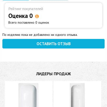
Рейтинг покупателей
Оценка 0
Всего поставлено 0 оценок
По изделию пока не добавлено ни одного отзыва.
ОСТАВИТЬ ОТЗЫВ
ЛИДЕРЫ ПРОДАЖ