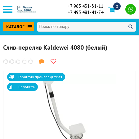
+7 965 431-31-11
0
+7 495 481-41-74
КАТАЛОГ
Слив-перелив Kaldewei 4080 (белый)
Гарантия производителя
Сравнить