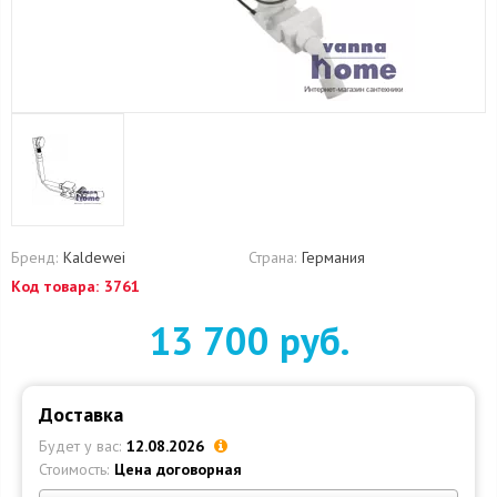
Бренд:
Kaldewei
Страна:
Германия
Код товара:
3761
13 700 руб.
Доставка
Будет у вас:
12.08.2026
Стоимость:
Цена договорная