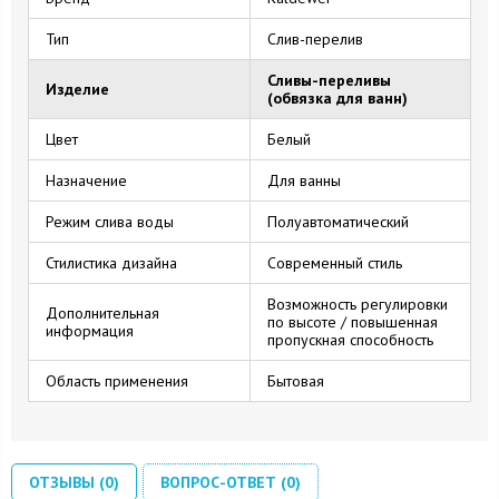
Тип
Слив-перелив
Сливы-переливы
Изделие
(обвязка для ванн)
Цвет
Белый
Назначение
Для ванны
Режим слива воды
Полуавтоматический
Стилистика дизайна
Современный стиль
Возможность регулировки
Дополнительная
по высоте / повышенная
информация
пропускная способность
Область применения
Бытовая
ОТЗЫВЫ (0)
ВОПРОС-ОТВЕТ (0)