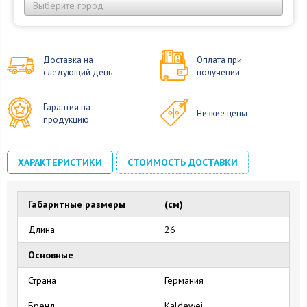
Выберите город
Доставка на
Оплата при
следующий день
получении
Гарантия на
Низкие цены
продукцию
ХАРАКТЕРИСТИКИ
СТОИМОСТЬ ДОСТАВКИ
Габаритные размеры
(см)
Длина
26
Основные
Страна
Германия
Бренд
Kaldewei