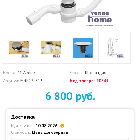
Бренд:
McAlpine
Страна:
Шотландия
Артикул:
MRB12-316
Код товара:
20541
6 800 руб.
Доставка
Будет у вас:
10.08.2026
Стоимость:
Цена договорная