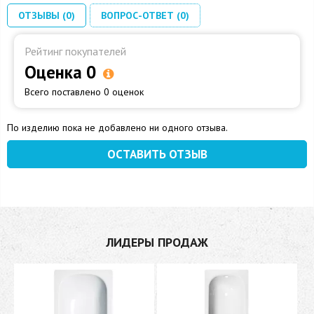
ОТЗЫВЫ (0)
ВОПРОС-ОТВЕТ (0)
Рейтинг покупателей
Оценка 0
Всего поставлено 0 оценок
По изделию пока не добавлено ни одного отзыва.
ОСТАВИТЬ ОТЗЫВ
ЛИДЕРЫ ПРОДАЖ