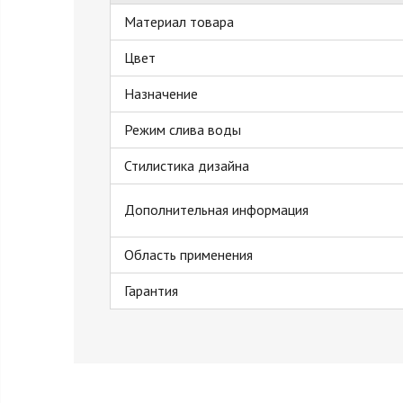
Материал товара
Цвет
Назначение
Режим слива воды
Стилистика дизайна
Дополнительная информация
Область применения
Гарантия