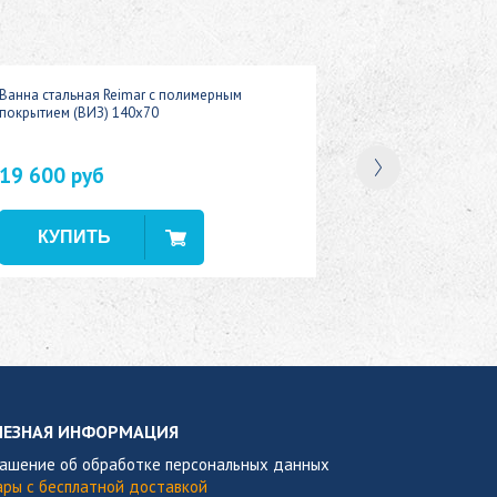
Ванна стальная Reimar с полимерным
покрытием (ВИЗ) 140x70
19 600 руб
В наличии
ЛЕЗНАЯ ИНФОРМАЦИЯ
лашение об обработке персональных данных
ары с бесплатной доставкой