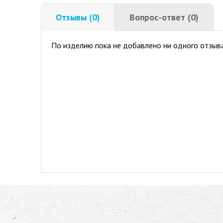
Отзывы (0)
Вопрос-ответ (0)
По изделию пока не добавлено ни одного отзыва