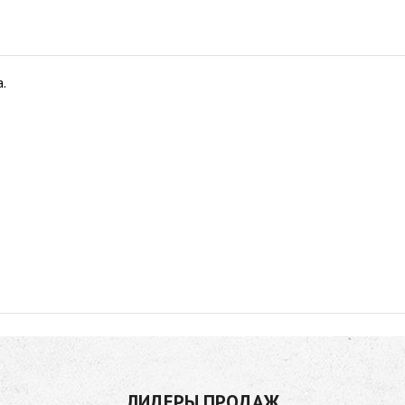
.
ЛИДЕРЫ ПРОДАЖ