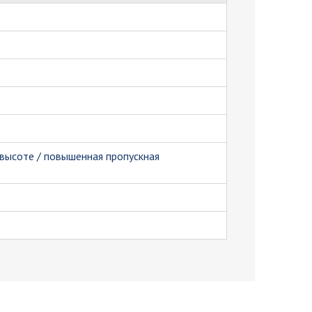
высоте / повышенная пропускная