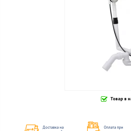
Товар в 
Доставка на
Оплата при