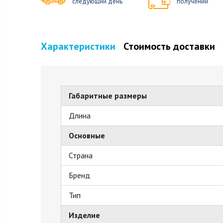
следующий день
получении
Характеристики
Стоимость доставки
Габаритные размеры
Длина
Основные
Страна
Бренд
Тип
Изделие