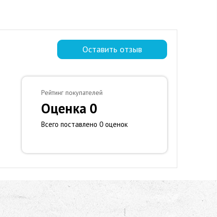
Оставить отзыв
Рейтинг покупателей
Оценка 0
Всего поставлено 0 оценок