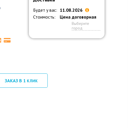
0
Будет у вас:
11.08.2026
Стоимость:
Цена договорная
Выберите
город
ЗАКАЗ В 1
КЛИК