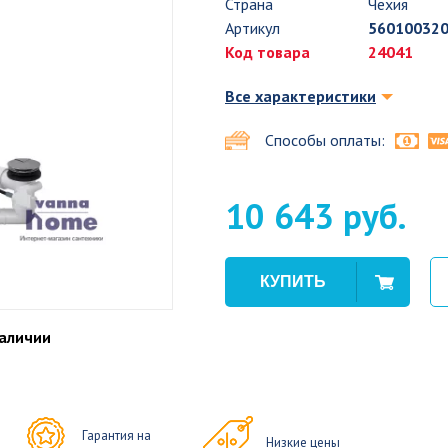
Страна
Чехия
Артикул
56010032
Код товара
24041
Все характеристики
Способы оплаты:
10 643 руб.
наличии
Гарантия на
Низкие цены