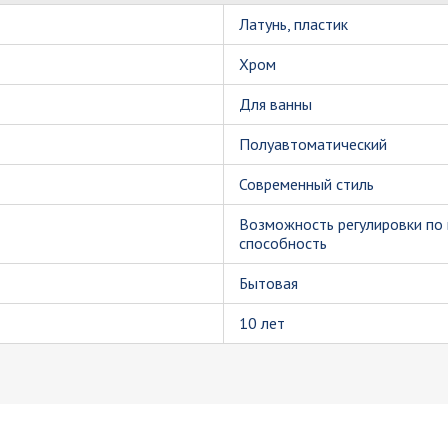
Латунь, пластик
Хром
Для ванны
Полуавтоматический
Современный стиль
Возможность регулировки по 
способность
Бытовая
10 лет