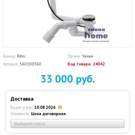
Бренд:
Riho
Страна:
Чехия
Артикул:
560100360
Код товара:
24042
33 000 руб.
Доставка
Будет у вас:
10.08.2026
Стоимость:
Цена договорная
Выберите город