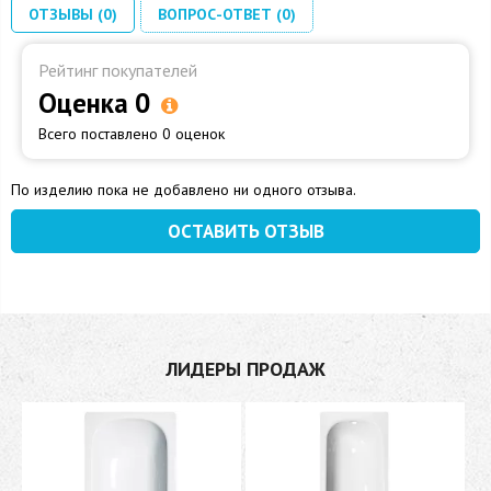
ОТЗЫВЫ (0)
ВОПРОС-ОТВЕТ (0)
Рейтинг покупателей
Оценка 0
Всего поставлено 0 оценок
По изделию пока не добавлено ни одного отзыва.
ОСТАВИТЬ ОТЗЫВ
ЛИДЕРЫ ПРОДАЖ