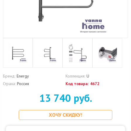
Бренд:
Energy
Коллекция:
U
Страна:
Россия
Код товара:
4672
13 740 руб.
ХОЧУ СКИДКУ!