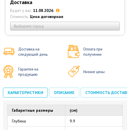
Доставка
Будет у вас:
11.08.2026
Стоимость:
Цена договорная
Выберите город
Доставка на
Оплата при
следующий день
получении
Гарантия на
Низкие цены
продукцию
ХАРАКТЕРИСТИКИ
ОПИСАНИЕ
СТОИМОСТЬ ДОСТАВК
Габаритные размеры
(см)
Глубина
9.9