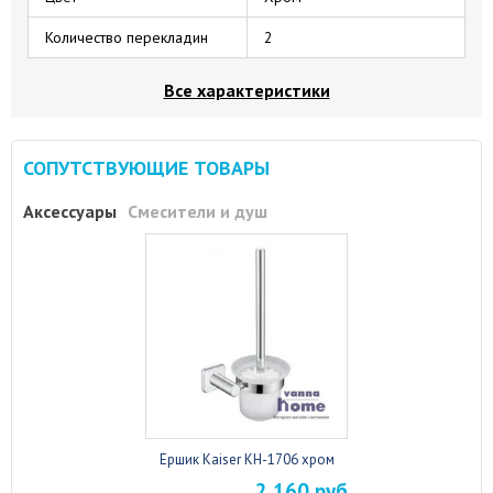
Количество перекладин
2
Все характеристики
СОПУТСТВУЮЩИЕ ТОВАРЫ
Аксессуары
Смесители и душ
Ершик Kaiser KH-1706 хром
2 160 руб