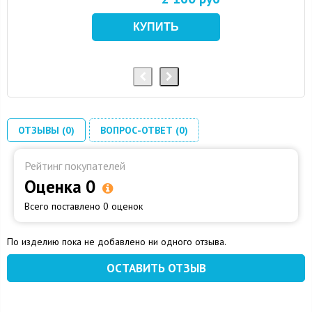
ОТЗЫВЫ (0)
ВОПРОС-ОТВЕТ (0)
Рейтинг покупателей
Оценка 0
Всего поставлено 0 оценок
По изделию пока не добавлено ни одного отзыва.
ОСТАВИТЬ ОТЗЫВ