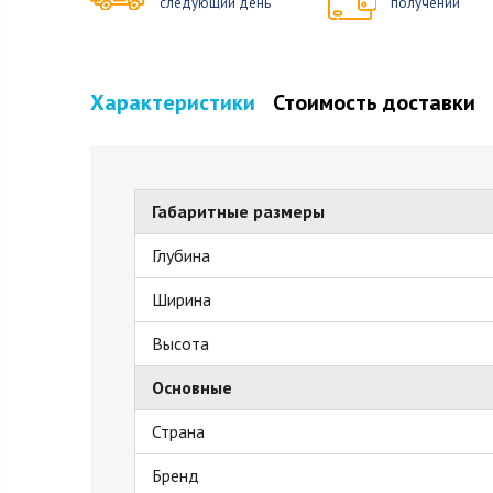
следующий день
получении
Характеристики
Стоимость доставки
Габаритные размеры
Глубина
Ширина
Высота
Основные
Страна
Бренд