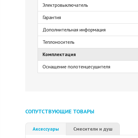
Электровыключатель
Гарантия
Дополнительная информация
Теплоноситель
Комплектация
Оснащение полотенцесушителя
СОПУТСТВУЮЩИЕ ТОВАРЫ
Аксессуары
Смесители и душ