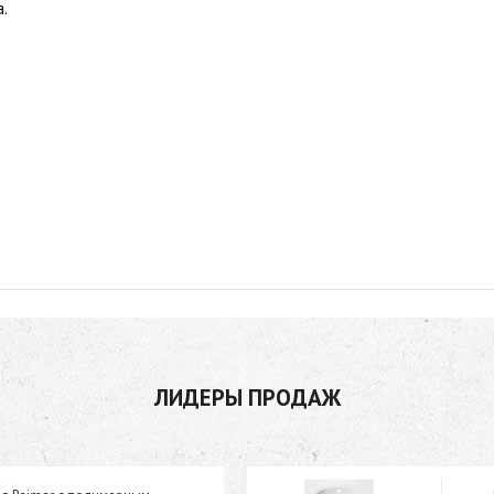
.
ЛИДЕРЫ ПРОДАЖ