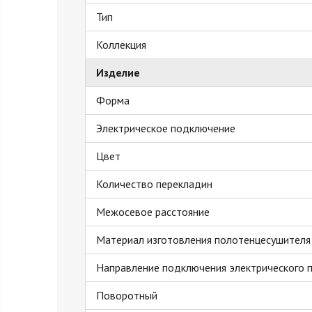
Тип
Коллекция
Изделие
Форма
Электрическое подключение
Цвет
Количество перекладин
Межосевое расстояние
Материал изготовления полотенцесушителя
Направление подключения электрического 
Поворотный