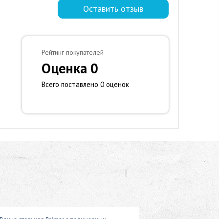
Оставить отзыв
Рейтинг покупателей
Оценка 0
Всего поставлено 0 оценок