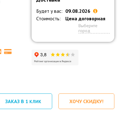
й
Будет у вас:
09.08.2026
Стоимость:
Цена договорная
Выберите
город
ЗАКАЗ В 1
ХОЧУ СКИДКУ!
КЛИК