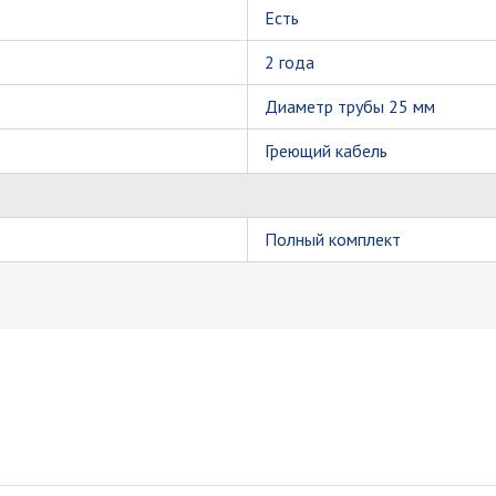
Есть
2 года
Диаметр трубы 25 мм
Греющий кабель
Полный комплект