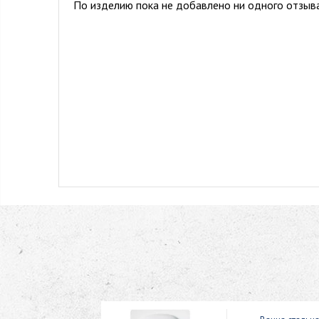
По изделию пока не добавлено ни одного отзыва