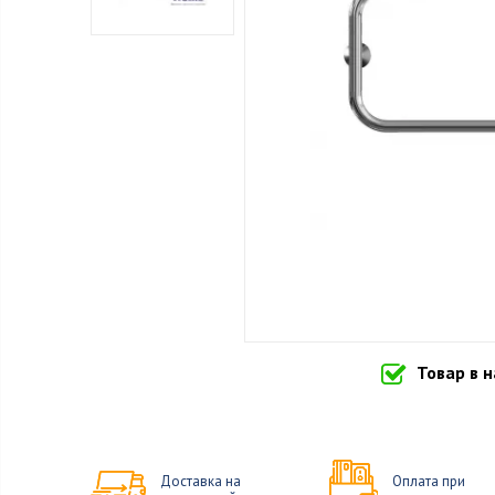
Товар в 
Доставка на
Оплата при