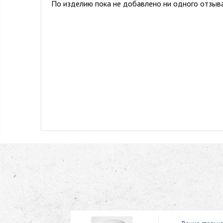
По изделию пока не добавлено ни одного отзыва