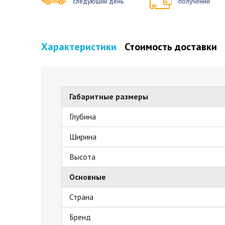
следующий день
получении
Характеристики
Стоимость доставки
Габаритные размеры
Глубина
Ширина
Высота
Основные
Страна
Бренд