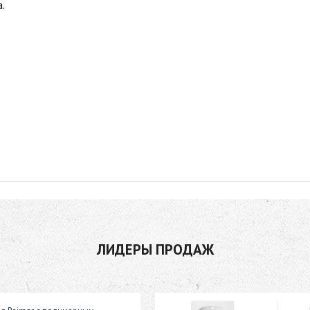
.
ЛИДЕРЫ ПРОДАЖ