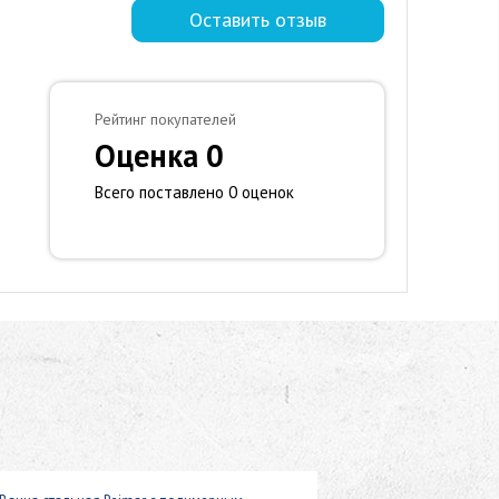
Оставить отзыв
Рейтинг покупателей
Оценка 0
Всего поставлено 0 оценок