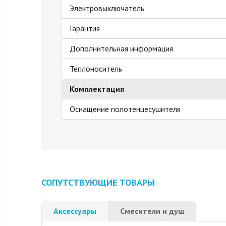
Электровыключатель
Гарантия
Дополнительная информация
Теплоноситель
Комплектация
Оснащение полотенцесушителя
СОПУТСТВУЮЩИЕ ТОВАРЫ
Аксессуары
Смесители и душ