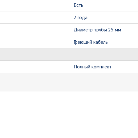
Есть
2 года
Диаметр трубы 25 мм
Греющий кабель
Полный комплект