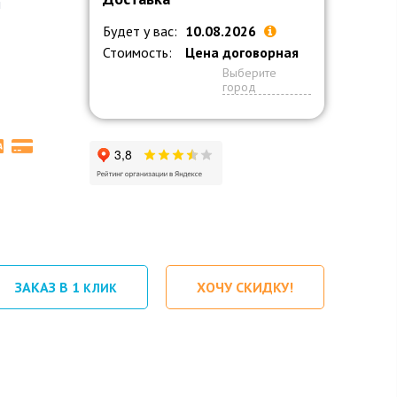
й
Будет у вас:
10.08.2026
Стоимость:
Цена договорная
Выберите
город
ЗАКАЗ В 1
ХОЧУ СКИДКУ!
КЛИК