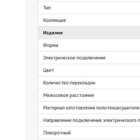
Тип
Коллекция
Изделие
Форма
Электрическое подключение
Цвет
Количество перекладин
Межосевое расстояние
Материал изготовления полотенцесушителя
Направление подключения электрического 
Поворотный