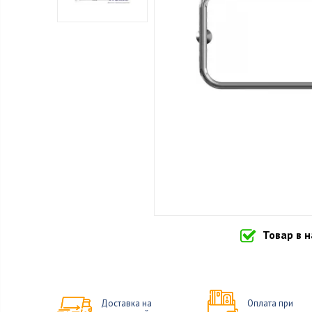
Товар в 
Доставка на
Оплата при