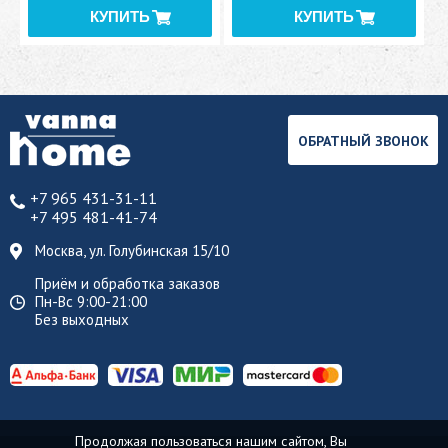
ОБРАТНЫЙ ЗВОНОК
+7 965 431-31-11
+7 495 481-41-74
Москва, ул. Голубинская 15/10
Приём и обработка заказов
Пн-Вс 9:00-21:00
Без выходных
Продолжая пользоваться нашим сайтом, Вы