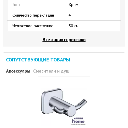
Цвет
Хром
Количество перекладин
4
Межосевое расстояние
50 см
Все характеристики
СОПУТСТВУЮЩИЕ ТОВАРЫ
Аксессуары
Смесители и душ