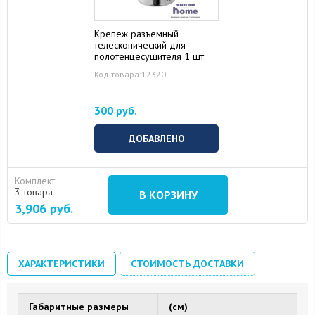
Крепеж разъемный
телескопический для
полотенцесушителя 1 шт.
Код товара:12320
300 руб.
ДОБАВЛЕНО
Комплект:
3 товара
В КОРЗИНУ
3,906
руб.
ХАРАКТЕРИСТИКИ
СТОИМОСТЬ ДОСТАВКИ
Габаритные размеры
(см)