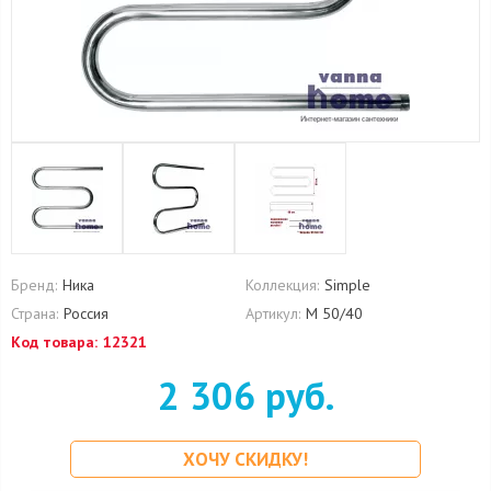
Бренд:
Ника
Коллекция:
Simple
Страна:
Россия
Артикул:
М 50/40
Код товара:
12321
2 306 руб.
ХОЧУ СКИДКУ!