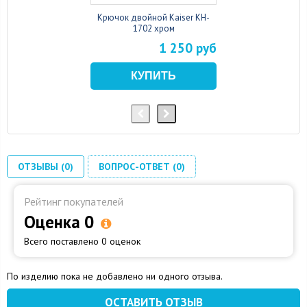
Крючок двойной Kaiser KH-
1702 хром
1 250 руб
ОТЗЫВЫ (0)
ВОПРОС-ОТВЕТ (0)
Рейтинг покупателей
Оценка 0
Всего поставлено 0 оценок
По изделию пока не добавлено ни одного отзыва.
ОСТАВИТЬ ОТЗЫВ