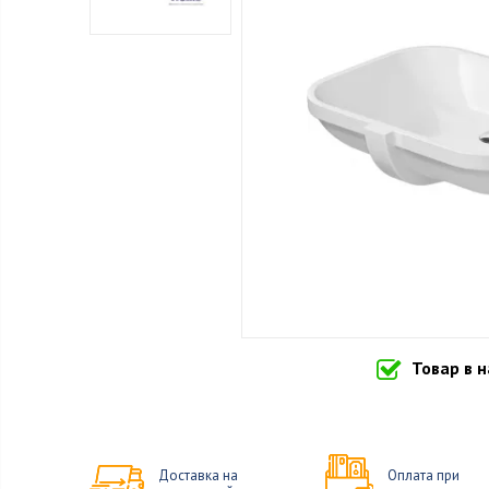
Товар в 
Доставка на
Оплата при