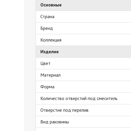
Основные
Страна
Бренд
Коллекция
Изделие
Цвет
Материал
Форма
Количество отверстий под смеситель
Отверстие под перелив
Вид раковины