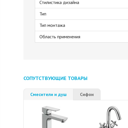
Стилистика дизайна
Тип
Тип монтажа
Область применения
СОПУТСТВУЮЩИЕ ТОВАРЫ
Смесители и душ
Сифон