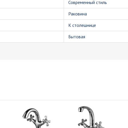
Современный стиль
Раковина
К столешнице
Бытовая