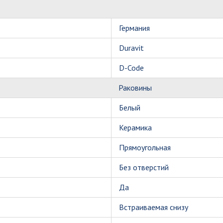
Германия
Duravit
D-Code
Раковины
Белый
Керамика
Прямоугольная
Без отверстий
Да
Встраиваемая снизу