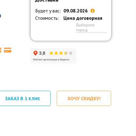
Будет у вас:
09.08.2026
0
Стоимость:
Цена договорная
Выберите
город
ЗАКАЗ В 1
ХОЧУ СКИДКУ!
КЛИК