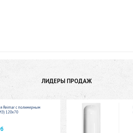
ЛИДЕРЫ ПРОДАЖ
ая Reimar с полимерным
ИЗ) 120x70
уб