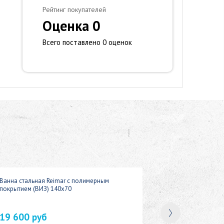
Рейтинг покупателей
Оценка 0
Всего поставлено 0 оценок
Ванна стальная Reimar с полимерным
покрытием (ВИЗ) 140x70
19 600 руб