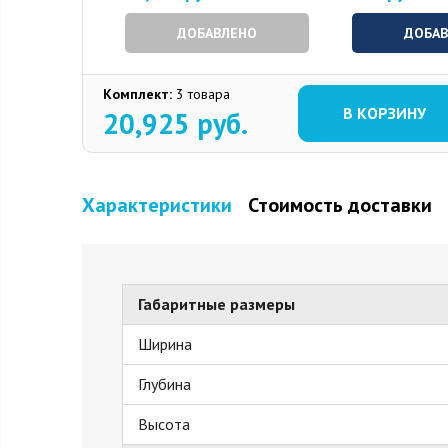
ДОБАВЛЕНО
ДОБА
Комплект:
3 товара
В КОРЗИНУ
20,925
руб.
Характеристики
Стоимость доставки
Габаритные размеры
Ширина
Глубина
Высота