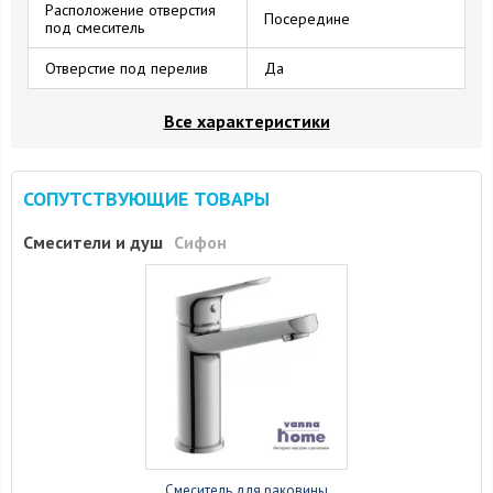
Расположение отверстия
Посередине
под смеситель
Отверстие под перелив
Да
Все характеристики
СОПУТСТВУЮЩИЕ ТОВАРЫ
Смесители и душ
Сифон
Смеситель для раковины