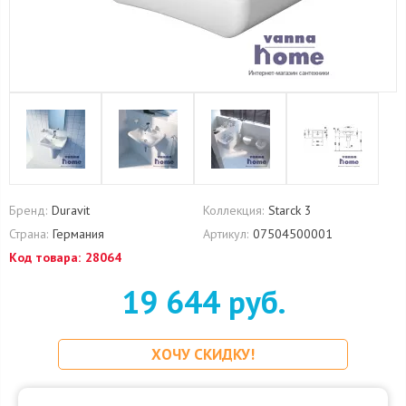
Бренд:
Duravit
Коллекция:
Starck 3
Страна:
Германия
Артикул:
07504500001
Код товара:
28064
19 644 руб.
ХОЧУ СКИДКУ!