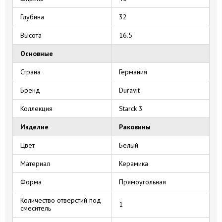
Глубина
32
Высота
16.5
Основные
Страна
Германия
Бренд
Duravit
Коллекция
Starck 3
Изделие
Раковины
Цвет
Белый
Материал
Керамика
Форма
Прямоугольная
Количество отверстий под
1
смеситель