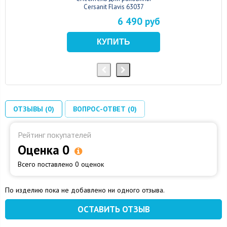
Cersanit Flavis 63037
6 490 руб
ОТЗЫВЫ (0)
ВОПРОС-ОТВЕТ (0)
Рейтинг покупателей
Оценка 0
Всего поставлено 0 оценок
По изделию пока не добавлено ни одного отзыва.
ОСТАВИТЬ ОТЗЫВ