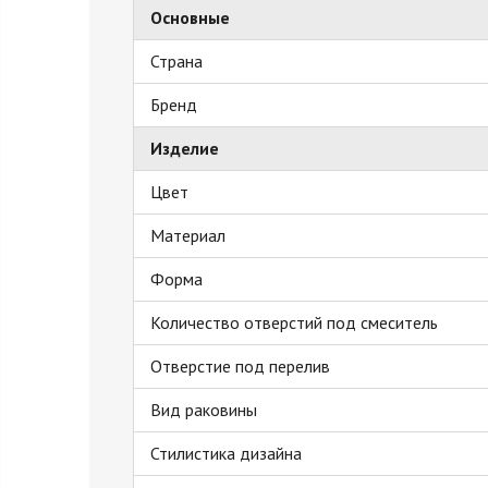
Основные
Страна
Бренд
Изделие
Цвет
Материал
Форма
Количество отверстий под смеситель
Отверстие под перелив
Вид раковины
Стилистика дизайна