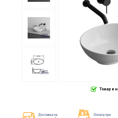
Товар в 
Доставка на
Оплата при