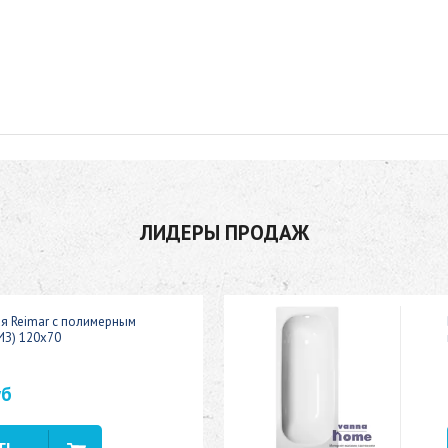
ЛИДЕРЫ ПРОДАЖ
ая Reimar с полимерным
ИЗ) 120x70
уб