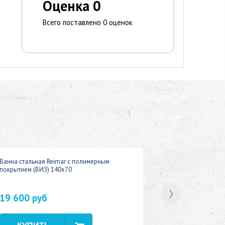
Оценка 0
Всего поставлено 0 оценок
Ванна стальная Reimar с полимерным
покрытием (ВИЗ) 140x70
19 600 руб