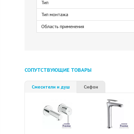
Тип
Тип монтажа
Область применения
СОПУТСТВУЮЩИЕ ТОВАРЫ
Смесители и душ
Сифон