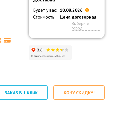
Будет у вас:
10.08.2026
Стоимость:
Цена договорная
Выберите
город
ЗАКАЗ В 1
ХОЧУ СКИДКУ!
КЛИК