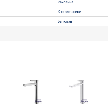
Раковина
К столешнице
Бытовая