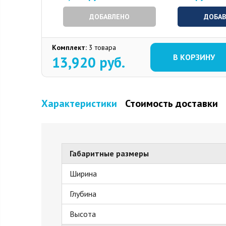
ДОБАВЛЕНО
ДОБА
Комплект:
3 товара
В КОРЗИНУ
13,920
руб.
Характеристики
Стоимость доставки
Габаритные размеры
Ширина
Глубина
Высота