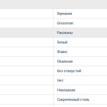
Германия
Grossman
Раковины
Белый
Фаянс
Овальная
Без отверстий
Нет
Накладная
Современный стиль