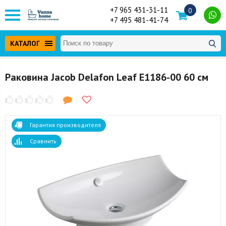
+7 965 431-31-11
0
+7 495 481-41-74
КАТАЛОГ
Раковина Jacob Delafon Leaf E1186-00 60 см
Гарантия производителя
Сравнить