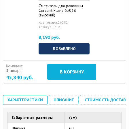
Смеситель для раковины
Cersanit Flavis 63038
(высокий)
Код товара:26282
Артикул:63038
8,190 руб.
ДОБАВЛЕНО
Комплект:
3 товара
В КОРЗИНУ
45,840
руб.
ХАРАКТЕРИСТИКИ
ОПИСАНИЕ
СТОИМОСТЬ ДОСТАВК
Габаритные размеры
(см)
Ширина
60