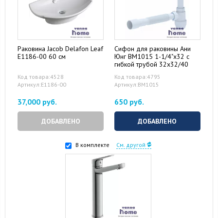
Раковина Jacob Delafon Leaf
Сифон для раковины Ани
E1186-00 60 см
Юнг ВМ1015 1-1/4"x32 с
гибкой трубой 32x32/40
Код товара:4528
Код товара:4795
Артикул:E1186-00
Артикул:ВМ1015
37,000 руб.
650 руб.
ДОБАВЛЕНО
ДОБАВЛЕНО
В комплекте
См. другой