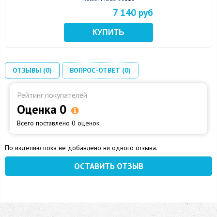
7 140 руб
ОТЗЫВЫ (0)
ВОПРОС-ОТВЕТ (0)
Рейтинг покупателей
Оценка 0
Всего поставлено 0 оценок
По изделию пока не добавлено ни одного отзыва.
ОСТАВИТЬ ОТЗЫВ