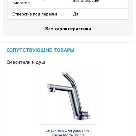
Без отверстий
смеситель
Отверстие под перелив
Да
Все характеристики
СОПУТСТВУЮЩИЕ ТОВАРЫ
Смесители и душ
Смеситель для раковины
Kaiser Mode 99111