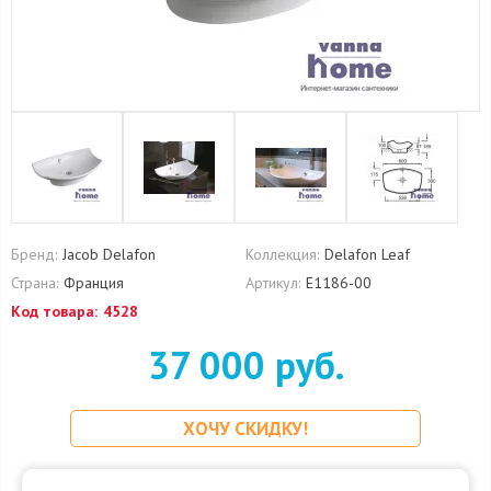
Бренд:
Jacob Delafon
Коллекция:
Delafon Leaf
Страна:
Франция
Артикул:
E1186-00
Код товара:
4528
37 000 руб.
ХОЧУ СКИДКУ!