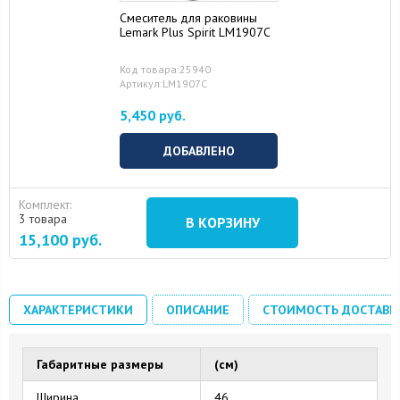
Смеситель для раковины
Lemark Plus Spirit LM1907C
Код товара:25940
Артикул:LM1907C
5,450 руб.
ДОБАВЛЕНО
Комплект:
3 товара
В КОРЗИНУ
15,100
руб.
ХАРАКТЕРИСТИКИ
ОПИСАНИЕ
СТОИМОСТЬ ДОСТАВК
Габаритные размеры
(см)
Ширина
46