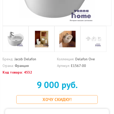
Бренд:
Jacob Delafon
Коллекция:
Delafon Ove
Страна:
Франция
Артикул:
E1567-00
Код товара:
4532
9 000 руб.
ХОЧУ СКИДКУ!