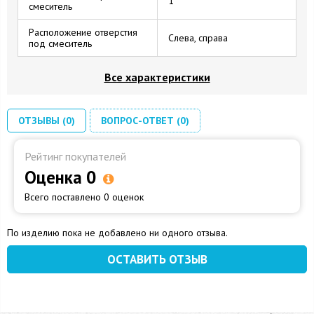
1
смеситель
Расположение отверстия
Слева, справа
под смеситель
Все характеристики
ОТЗЫВЫ (0)
ВОПРОС-ОТВЕТ (0)
Рейтинг покупателей
Оценка 0
Всего поставлено 0 оценок
По изделию пока не добавлено ни одного отзыва.
ОСТАВИТЬ ОТЗЫВ