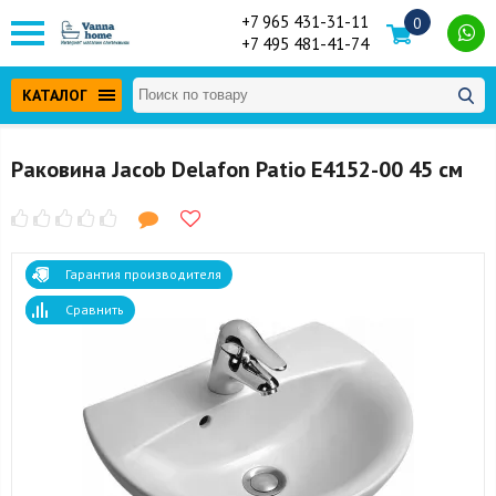
+7 965 431-31-11
0
+7 495 481-41-74
КАТАЛОГ
Раковина Jacob Delafon Patio E4152-00 45 см
Гарантия производителя
Сравнить