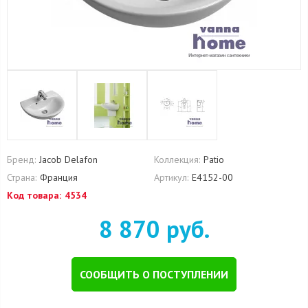
Бренд:
Jacob Delafon
Коллекция:
Patio
Страна:
Франция
Артикул:
E4152-00
Код товара:
4534
8 870 руб.
СООБЩИТЬ О ПОСТУПЛЕНИИ