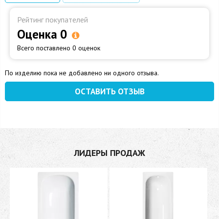
Рейтинг покупателей
Оценка 0
Всего поставлено 0 оценок
По изделию пока не добавлено ни одного отзыва.
ОСТАВИТЬ ОТЗЫВ
ЛИДЕРЫ ПРОДАЖ