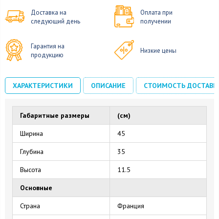
Доставка на
Оплата при
следующий день
получении
Гарантия на
Низкие цены
продукцию
ХАРАКТЕРИСТИКИ
ОПИСАНИЕ
СТОИМОСТЬ ДОСТАВК
Габаритные размеры
(см)
Ширина
45
Глубина
35
Высота
11.5
Основные
Страна
Франция