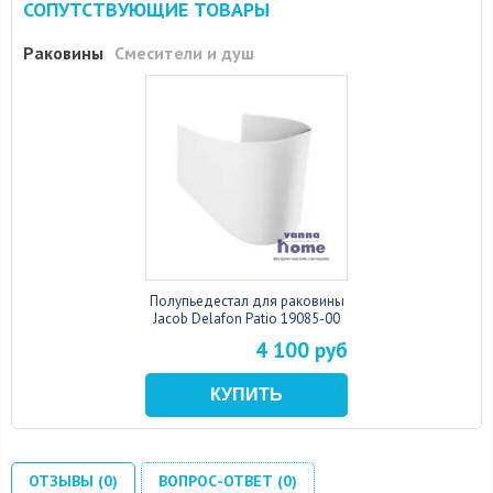
СОПУТСТВУЮЩИЕ ТОВАРЫ
Раковины
Смесители и душ
Полупьедестал для раковины
Jacob Delafon Patio 19085-00
4 100 руб
ОТЗЫВЫ (0)
ВОПРОС-ОТВЕТ (0)