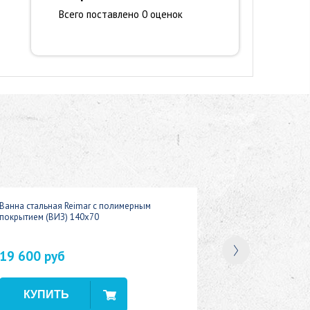
Всего поставлено 0 оценок
Ванна стальная Reimar с полимерным
покрытием (ВИЗ) 140x70
19 600 руб
В наличии