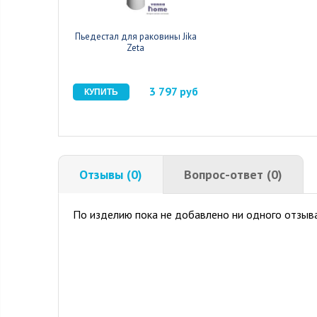
Пьедестал для раковины Jika
Zeta
3 797 руб
Отзывы (0)
Вопрос-ответ (0)
По изделию пока не добавлено ни одного отзыва