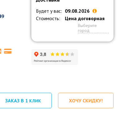
Будет у вас:
09.08.2026
49
Стоимость:
Цена договорная
Выберите
город
ЗАКАЗ В 1
ХОЧУ СКИДКУ!
КЛИК