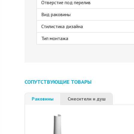
Отверстие под перелив
Вид раковины
Стилистика дизайна
Тип монтажа
СОПУТСТВУЮЩИЕ ТОВАРЫ
Раковины
Смесители и душ