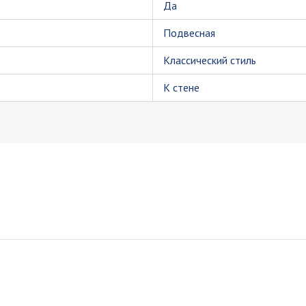
Да
Подвесная
Классический стиль
К стене