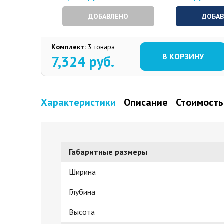
ДОБАВЛЕНО
ДОБА
Комплект:
3 товара
В КОРЗИНУ
7,324
руб.
Характеристики
Описание
Стоимость
Габаритные размеры
Ширина
Глубина
Высота