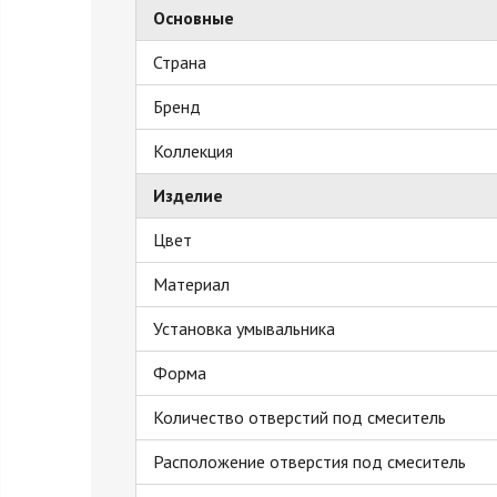
Основные
Страна
Бренд
Коллекция
Изделие
Цвет
Материал
Установка умывальника
Форма
Количество отверстий под смеситель
Расположение отверстия под смеситель