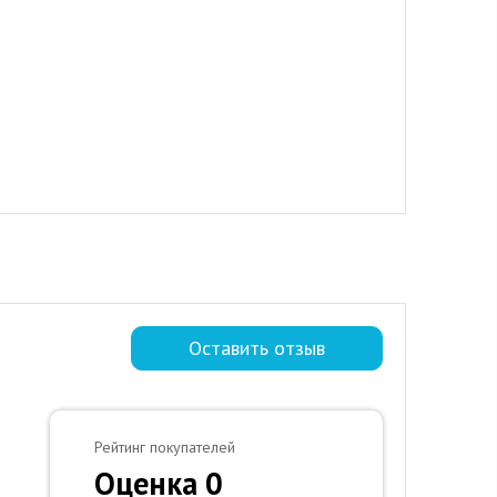
Оставить отзыв
Рейтинг покупателей
Оценка 0