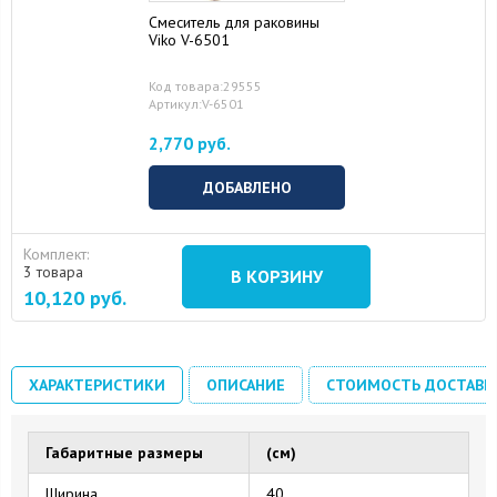
Смеситель для раковины
Viko V-6501
Код товара:29555
Артикул:V-6501
2,770 руб.
ДОБАВЛЕНО
Комплект:
3 товара
В КОРЗИНУ
10,120
руб.
ХАРАКТЕРИСТИКИ
ОПИСАНИЕ
СТОИМОСТЬ ДОСТАВК
Габаритные размеры
(см)
Ширина
40