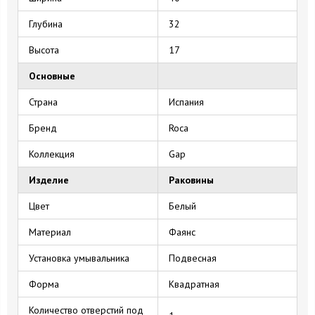
Глубина
32
Высота
17
Основные
Страна
Испания
Бренд
Roca
Коллекция
Gap
Изделие
Раковины
Цвет
Белый
Материал
Фаянс
Установка умывальника
Подвесная
Форма
Квадратная
Количество отверстий под