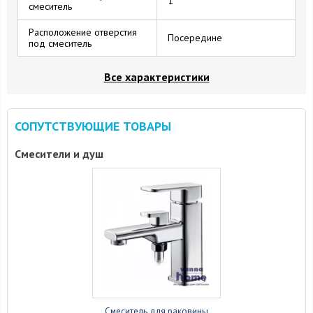
1
смеситель
Расположение отверстия
Посередине
под смеситель
Все характеристики
СОПУТСТВУЮЩИЕ ТОВАРЫ
Смесители и душ
Смеситель для раковины