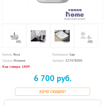
Бренд:
Roca
Коллекция:
Gap
Страна:
Испания
Артикул:
327478000
Код товара:
1809
6 700 руб.
ХОЧУ СКИДКУ!