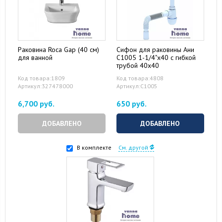
Раковина Roca Gap (40 см)
Сифон для раковины Ани
для ванной
С1005 1-1/4"x40 с гибкой
трубой 40x40
Код товара:1809
Код товара:4808
Артикул:327478000
Артикул:С1005
6,700 руб.
650 руб.
ДОБАВЛЕНО
ДОБАВЛЕНО
В комплекте
См. другой