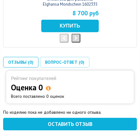
Elghansa Mondschein 1602335
8 700 руб
ОТЗЫВЫ (0)
ВОПРОС-ОТВЕТ (0)
Рейтинг покупателей
Оценка 0
Всего поставлено 0 оценок
По изделию пока не добавлено ни одного отзыва.
ОСТАВИТЬ ОТЗЫВ