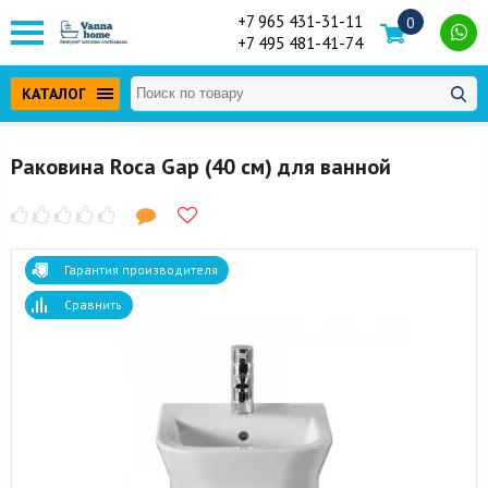
+7 965 431-31-11
0
+7 495 481-41-74
КАТАЛОГ
Раковина Roca Gap (40 см) для ванной
Гарантия производителя
Сравнить