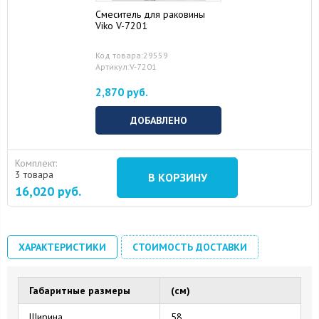
Смеситель для раковины
Viko V-7201
Код товара:29559
Артикул:V-7201
2,870 руб.
ДОБАВЛЕНО
Комплект:
3 товара
В КОРЗИНУ
16,020
руб.
ХАРАКТЕРИСТИКИ
СТОИМОСТЬ ДОСТАВКИ
Габаритные размеры
(см)
Ширина
58