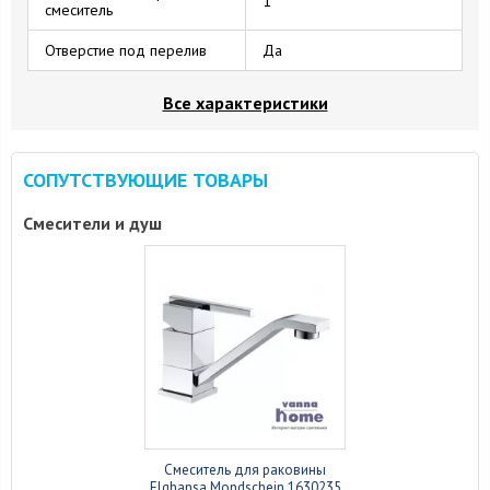
1
смеситель
Отверстие под перелив
Да
Все характеристики
СОПУТСТВУЮЩИЕ ТОВАРЫ
Смесители и душ
Смеситель для раковины
Elghansa Mondschein 1630235