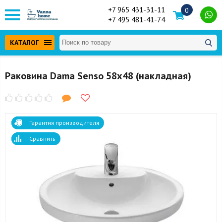
+7 965 431-31-11
0
+7 495 481-41-74
КАТАЛОГ
Раковина Dama Senso 58x48 (накладная)
Гарантия производителя
Сравнить