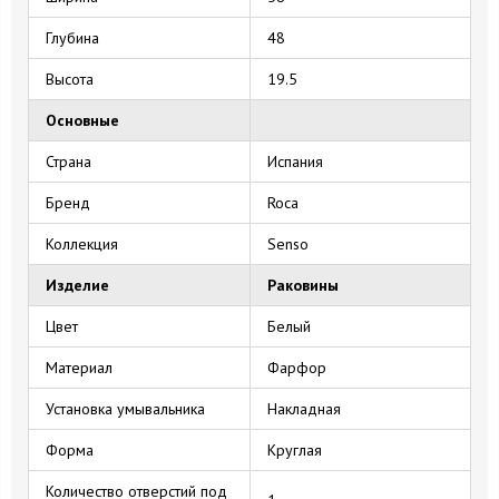
Глубина
48
Высота
19.5
Основные
Страна
Испания
Бренд
Roca
Коллекция
Senso
Изделие
Раковины
Цвет
Белый
Материал
Фарфор
Установка умывальника
Накладная
Форма
Круглая
Количество отверстий под