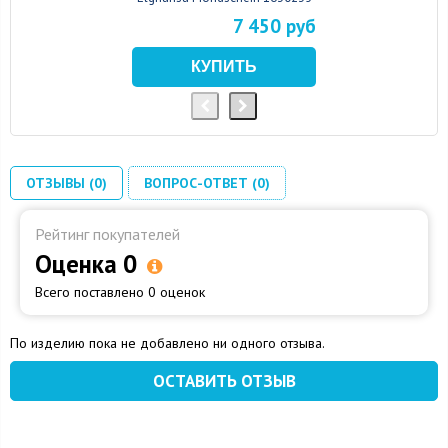
7 450 руб
ОТЗЫВЫ (0)
ВОПРОС-ОТВЕТ (0)
Рейтинг покупателей
Оценка 0
Всего поставлено 0 оценок
По изделию пока не добавлено ни одного отзыва.
ОСТАВИТЬ ОТЗЫВ