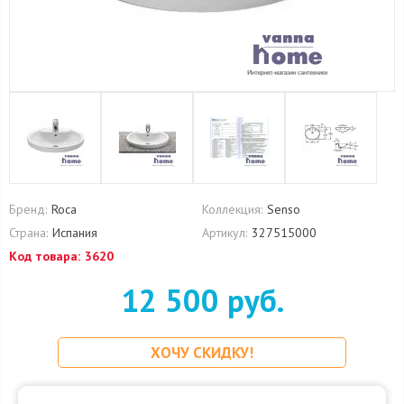
Бренд:
Roca
Коллекция:
Senso
Страна:
Испания
Артикул:
327515000
Код товара:
3620
12 500 руб.
ХОЧУ СКИДКУ!