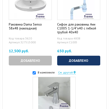
Раковина Dama Senso
Сифон для раковины Ани
58x48 (накладная)
С1005 1-1/4"x40 с гибкой
трубой 40x40
Код товара:3620
Код товара:4808
Артикул:327515000
Артикул:С1005
12,500 руб.
650 руб.
ДОБАВЛЕНО
ДОБАВЛЕНО
В комплекте
См. другой