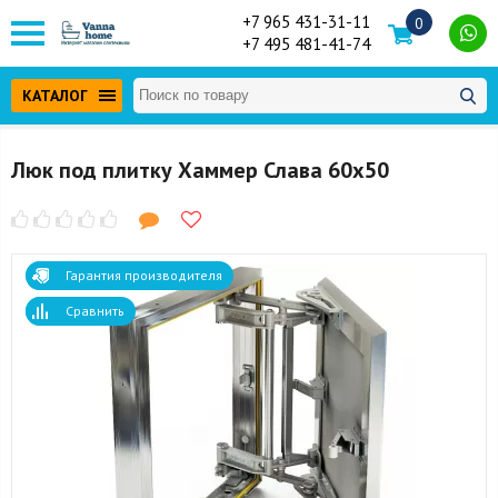
+7 965 431-31-11
0
+7 495 481-41-74
КАТАЛОГ
Люк под плитку Хаммер Слава 60x50
Гарантия производителя
Сравнить