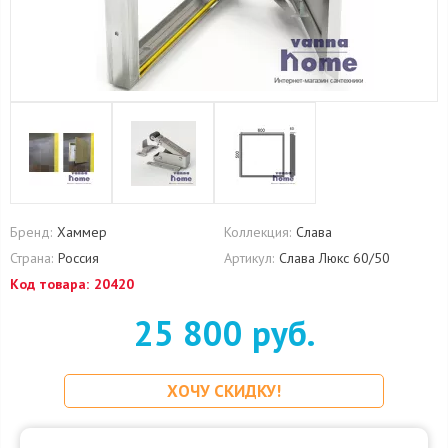
Бренд:
Хаммер
Коллекция:
Слава
Страна:
Россия
Артикул:
Слава Люкс 60/50
Код товара:
20420
25 800 руб.
ХОЧУ СКИДКУ!