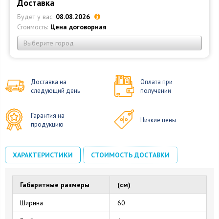
Доставка
Будет у вас:
08.08.2026
Стоимость:
Цена договорная
Выберите город
Доставка на
Оплата при
следующий день
получении
Гарантия на
Низкие цены
продукцию
ХАРАКТЕРИСТИКИ
СТОИМОСТЬ ДОСТАВКИ
Габаритные размеры
(см)
Ширина
60