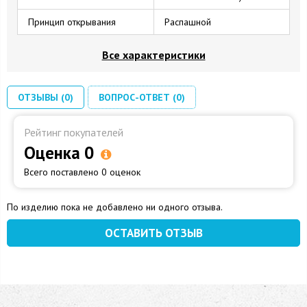
Принцип открывания
Распашной
Все характеристики
ОТЗЫВЫ (0)
ВОПРОС-ОТВЕТ (0)
Рейтинг покупателей
Оценка 0
Всего поставлено 0 оценок
По изделию пока не добавлено ни одного отзыва.
ОСТАВИТЬ ОТЗЫВ