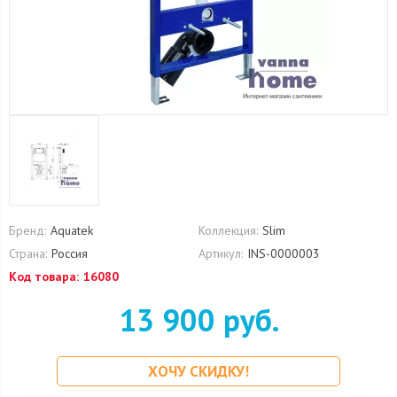
Бренд:
Aquatek
Коллекция:
Slim
Страна:
Россия
Артикул:
INS-0000003
Код товара:
16080
13 900 руб.
ХОЧУ СКИДКУ!