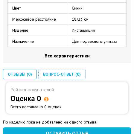
Цвет
Синий
Межосевое расстояние
18/23 см
Изделие
Инсталляция
Назначение
Для подвесного унитаза
Все характеристики
ОТЗЫВЫ (0)
ВОПРОС-ОТВЕТ (0)
Рейтинг покупателей
Оценка 0
Всего поставлено 0 оценок
По изделию пока не добавлено ни одного отзыва.
ОСТАВИТЬ ОТЗЫВ