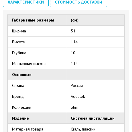
ХАРАКТЕРИСТИКИ
СТОИМОСТЬ ДОСТАВКИ
Габаритные размеры
(см)
Ширина
51
Высота
114
Глубина
10
Монтажная высота
114
Основные
Страна
Россия
Бренд
Aquatek
Коллекция
Slim
Изделие
Система инсталляции
Материал товара
Сталь, пластик