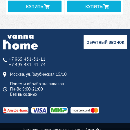
ОБРАТНЫЙ ЗВОНОК
+7 965 431-31-11
+7 495 481-41-74
Москва, ул. Голубинская 15/10
Приём и обработка заказов
Пн-Вс 9:00-21:00
Без выходных
Продолжая пользоваться нашим сайтом, Вы