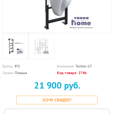
Бренд:
IFO
Коллекция:
Technic GT
Страна:
Польша
Код товара:
2746
21 900 руб.
ХОЧУ СКИДКУ!