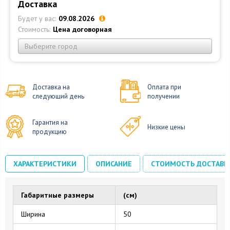
Доставка
Будет у вас:
09.08.2026
Стоимость:
Цена договорная
Выберите город
Доставка на
Оплата при
следующий день
получении
Гарантия на
Низкие цены
продукцию
ХАРАКТЕРИСТИКИ
ОПИСАНИЕ
СТОИМОСТЬ ДОСТАВК
Габаритные размеры
(см)
Ширина
50