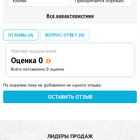
Кнопки
Приобретается отдельно
Все характеристики
ОТЗЫВЫ (0)
ВОПРОС-ОТВЕТ (0)
Рейтинг покупателей
Оценка 0
Всего поставлено 0 оценок
По изделию пока не добавлено ни одного отзыва.
ОСТАВИТЬ ОТЗЫВ
ЛИДЕРЫ ПРОДАЖ