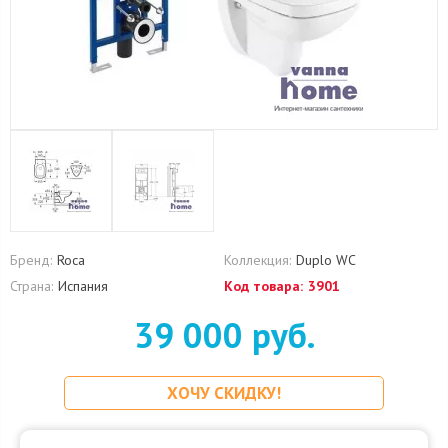
Бренд:
Roca
Коллекция:
Duplo WC
Страна:
Испания
Код товара:
3901
39 000 руб.
ХОЧУ СКИДКУ!