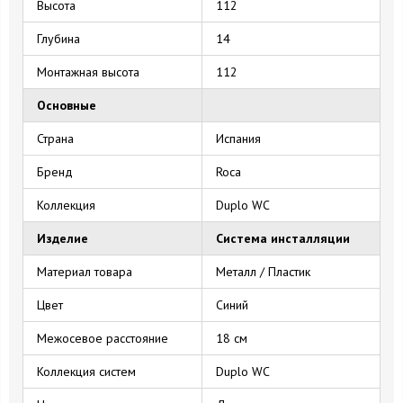
Высота
112
Глубина
14
Монтажная высота
112
Основные
Страна
Испания
Бренд
Roca
Коллекция
Duplo WC
Изделие
Система инсталляции
Материал товара
Металл / Пластик
Цвет
Синий
Межосевое расстояние
18 см
Коллекция систем
Duplo WC