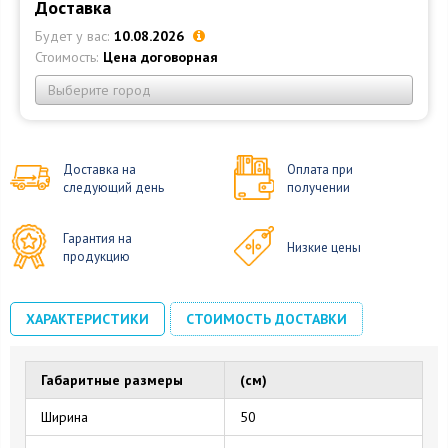
Доставка
Будет у вас:
10.08.2026
Стоимость:
Цена договорная
Выберите город
Доставка на
Оплата при
следующий день
получении
Гарантия на
Низкие цены
продукцию
ХАРАКТЕРИСТИКИ
СТОИМОСТЬ ДОСТАВКИ
Габаритные размеры
(см)
Ширина
50