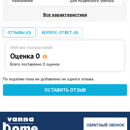
Назначение
Для подвесного унитаза
Все характеристики
ОТЗЫВЫ (0)
ВОПРОС-ОТВЕТ (0)
Рейтинг покупателей
Оценка 0
Всего поставлено 0 оценок
По изделию пока не добавлено ни одного отзыва.
ОСТАВИТЬ ОТЗЫВ
ОБРАТНЫЙ ЗВОНОК