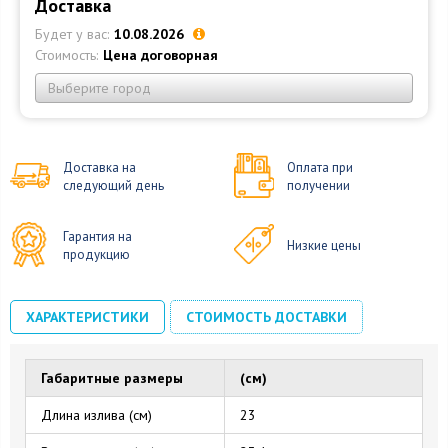
Доставка
Будет у вас:
10.08.2026
Стоимость:
Цена договорная
Выберите город
Доставка на
Оплата при
следующий день
получении
Гарантия на
Низкие цены
продукцию
ХАРАКТЕРИСТИКИ
СТОИМОСТЬ ДОСТАВКИ
Габаритные размеры
(см)
Длина излива (см)
23