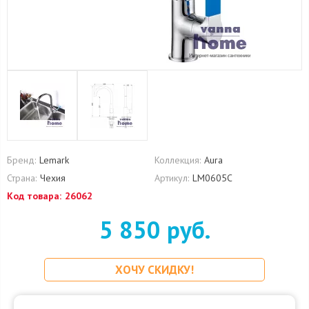
Бренд:
Lemark
Коллекция:
Aura
Страна:
Чехия
Артикул:
LM0605C
Код товара:
26062
5 850 руб.
ХОЧУ СКИДКУ!