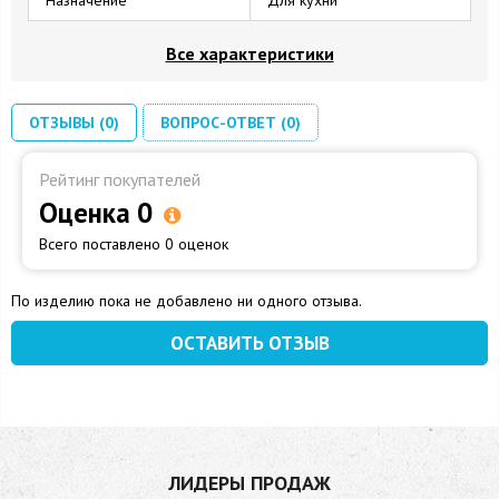
Все характеристики
ОТЗЫВЫ (0)
ВОПРОС-ОТВЕТ (0)
Рейтинг покупателей
Оценка 0
Всего поставлено 0 оценок
По изделию пока не добавлено ни одного отзыва.
ОСТАВИТЬ ОТЗЫВ
ЛИДЕРЫ ПРОДАЖ