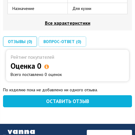
Назначение
Для кухни
Все характеристики
ОТЗЫВЫ (0)
ВОПРОС-ОТВЕТ (0)
Рейтинг покупателей
Оценка 0
Всего поставлено 0 оценок
По изделию пока не добавлено ни одного отзыва.
ОСТАВИТЬ ОТЗЫВ