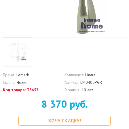
Бренд:
Lemark
Коллекция:
Linara
Страна:
Чехия
Артикул:
LM0405PGR
Код товара:
33657
Гарантия:
10 лет
8 370 руб.
ХОЧУ СКИДКУ!