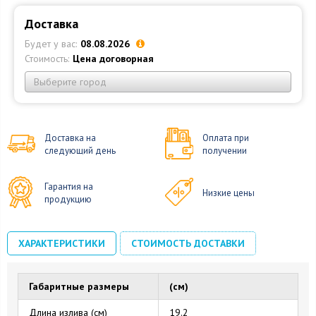
Доставка
Будет у вас:
08.08.2026
Стоимость:
Цена договорная
Выберите город
Доставка на
Оплата при
следующий день
получении
Гарантия на
Низкие цены
продукцию
ХАРАКТЕРИСТИКИ
СТОИМОСТЬ ДОСТАВКИ
Габаритные размеры
(см)
Длина излива (см)
19.2