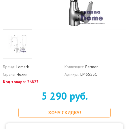
Бренд:
Lemark
Коллекция:
Partner
Страна:
Чехия
Артикул:
LM6555C
Код товара:
26827
5 290 руб.
ХОЧУ СКИДКУ!