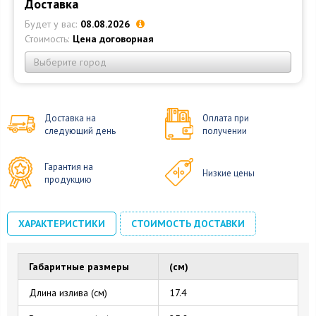
Доставка
Будет у вас:
08.08.2026
Стоимость:
Цена договорная
Выберите город
Доставка на
Оплата при
следующий день
получении
Гарантия на
Низкие цены
продукцию
ХАРАКТЕРИСТИКИ
СТОИМОСТЬ ДОСТАВКИ
Габаритные размеры
(см)
Длина излива (см)
17.4