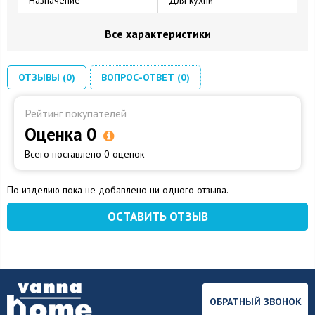
Все характеристики
ОТЗЫВЫ (0)
ВОПРОС-ОТВЕТ (0)
Рейтинг покупателей
Оценка 0
Всего поставлено 0 оценок
По изделию пока не добавлено ни одного отзыва.
ОСТАВИТЬ ОТЗЫВ
ОБРАТНЫЙ ЗВОНОК