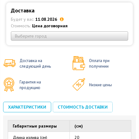
Доставка
Будет у вас:
11.08.2026
Стоимость:
Цена договорная
Выберите город
Доставка на
Оплата при
следующий день
получении
Гарантия на
Низкие цены
продукцию
ХАРАКТЕРИСТИКИ
СТОИМОСТЬ ДОСТАВКИ
Габаритные размеры
(см)
Длина излива (см)
20