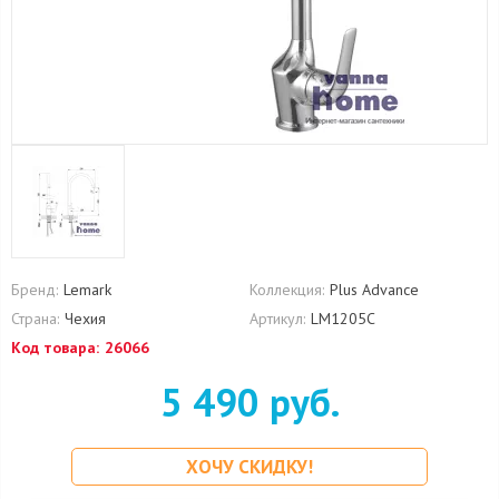
Бренд:
Lemark
Коллекция:
Plus Advance
Страна:
Чехия
Артикул:
LM1205C
Код товара:
26066
5 490 руб.
ХОЧУ СКИДКУ!