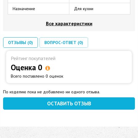
Назначение
Для кухни
Все характеристики
ОТЗЫВЫ (0)
ВОПРОС-ОТВЕТ (0)
Рейтинг покупателей
Оценка 0
Всего поставлено 0 оценок
По изделию пока не добавлено ни одного отзыва.
ОСТАВИТЬ ОТЗЫВ