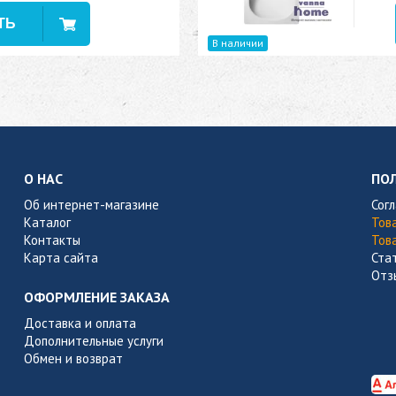
В наличии
О НАС
ПО
Об интернет-магазине
Сог
Каталог
Тов
Контакты
Тов
Карта сайта
Ста
Отз
ОФОРМЛЕНИЕ ЗАКАЗА
Доставка и оплата
Дополнительные услуги
Обмен и возврат