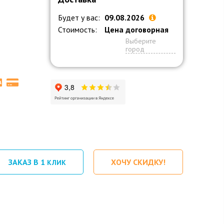
Будет у вас:
09.08.2026
Стоимость:
Цена договорная
Выберите
город
ЗАКАЗ В 1
ХОЧУ СКИДКУ!
КЛИК