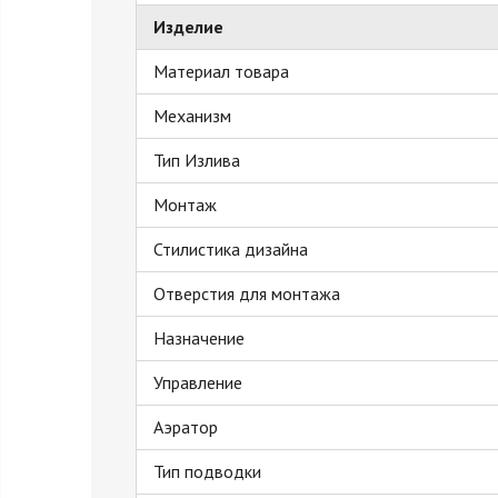
Изделие
Материал товара
Механизм
Тип Излива
Монтаж
Стилистика дизайна
Отверстия для монтажа
Назначение
Управление
Аэратор
Тип подводки