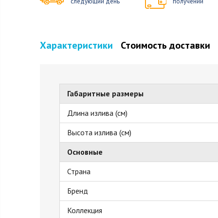
следующий день
получении
Характеристики
Стоимость доставки
Габаритные размеры
Длина излива (см)
Высота излива (см)
Основные
Страна
Бренд
Коллекция