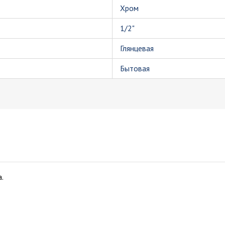
Хром
1/2"
Глянцевая
Бытовая
.