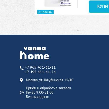
В наличии
+7 965 431-31-11
+7 495 481-41-74
Москва, ул. Голубинская 15/10
Приём и обработка заказов
Пн-Вс 9:00-21:00
Без выходных