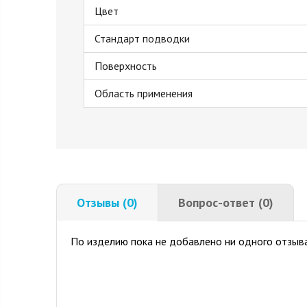
Цвет
Стандарт подводки
Поверхность
Область применения
Отзывы (0)
Вопрос-ответ (0)
По изделию пока не добавлено ни одного отзыва