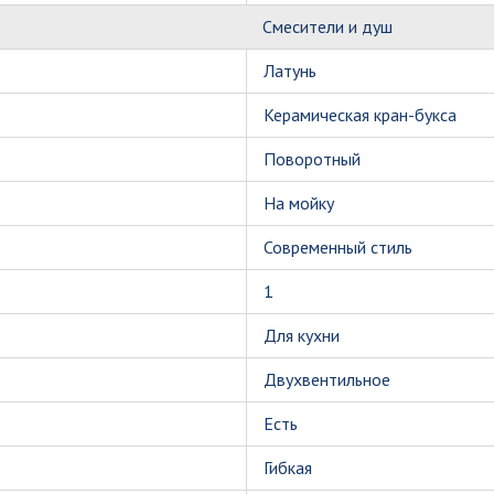
Смесители и душ
Латунь
Керамическая кран-букса
Поворотный
На мойку
Современный стиль
1
Для кухни
Двухвентильное
Есть
Гибкая