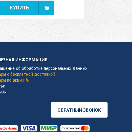
В наличии
ЛЕЗНАЯ ИНФОРМАЦИЯ
лашение об обработке персональных данных
ары с бесплатной доставкой
ары по акции %
тьи
ывы
ОБРАТНЫЙ ЗВОНОК