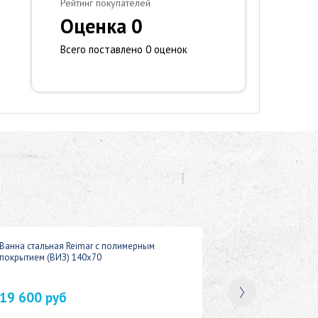
Рейтинг покупателей
Оценка 0
Всего поставлено 0 оценок
Ванна стальная Reimar с полимерным
покрытием (ВИЗ) 140x70
19 600 руб