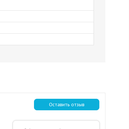
Оставить отзыв