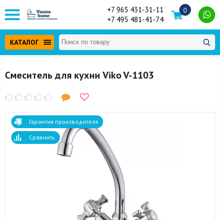
+7 965 431-31-11
0
+7 495 481-41-74
КАТАЛОГ
Смеситель для кухни Viko V-1103
Гарантия производителя
Сравнить