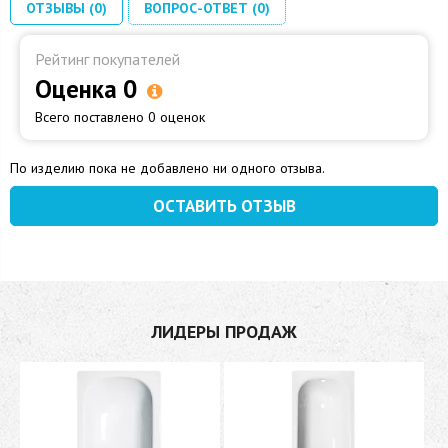
ОТЗЫВЫ (0)
ВОПРОС-ОТВЕТ (0)
Рейтинг покупателей
Оценка 0
Всего поставлено 0 оценок
По изделию пока не добавлено ни одного отзыва.
ОСТАВИТЬ ОТЗЫВ
ЛИДЕРЫ ПРОДАЖ