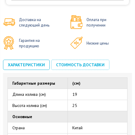
Доставка на
Оплата при
следующий день
получении
Гарантия на
Низкие цены
продукцию
ХАРАКТЕРИСТИКИ
СТОИМОСТЬ ДОСТАВКИ
Габаритные размеры
(см)
Длина излива (см)
19
Высота излива (см)
25
Основные
Страна
Китай