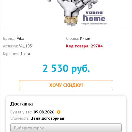
Бренд:
Viko
Страна:
Китай
Артикул:
V-1103
Код товара:
29784
Гарантия:
1 год
2 530 руб.
ХОЧУ СКИДКУ!
Доставка
Будет у вас:
09.08.2026
Стоимость:
Цена договорная
Выберите город