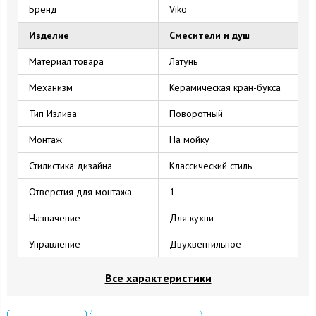
Бренд
Viko
Изделие
Смесители и душ
Материал товара
Латунь
Механизм
Керамическая кран-букса
Тип Излива
Поворотный
Монтаж
На мойку
Стилистика дизайна
Классический стиль
Отверстия для монтажа
1
Назначение
Для кухни
Управление
Двухвентильное
Все характеристики