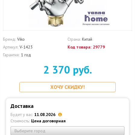
Бренд:
Viko
Страна:
Китай
Артикул:
V-1423
Код товара:
29779
Гарантия:
1 год
2 370 руб.
ХОЧУ СКИДКУ!
Доставка
Будет у вас:
11.08.2026
Стоимость:
Цена договорная
Выберите город