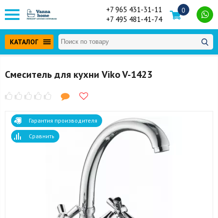
+7 965 431-31-11
0
+7 495 481-41-74
КАТАЛОГ
Смеситель для кухни Viko V-1423
Гарантия производителя
Сравнить