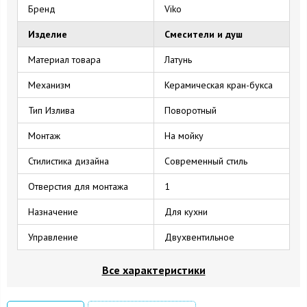
Бренд
Viko
Изделие
Смесители и душ
Материал товара
Латунь
Механизм
Керамическая кран-букса
Тип Излива
Поворотный
Монтаж
На мойку
Стилистика дизайна
Современный стиль
Отверстия для монтажа
1
Назначение
Для кухни
Управление
Двухвентильное
Все характеристики