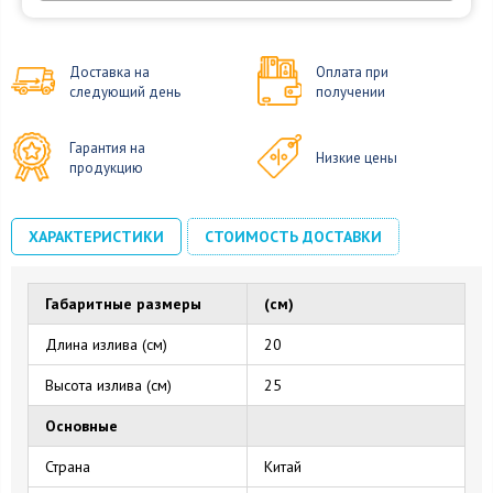
Доставка на
Оплата при
следующий день
получении
Гарантия на
Низкие цены
продукцию
ХАРАКТЕРИСТИКИ
СТОИМОСТЬ ДОСТАВКИ
Габаритные размеры
(см)
Длина излива (см)
20
Высота излива (см)
25
Основные
Страна
Китай