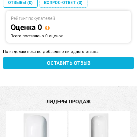
ОТЗЫВЫ (0)
ВОПРОС-ОТВЕТ (0)
Рейтинг покупателей
Оценка 0
Всего поставлено 0 оценок
По изделию пока не добавлено ни одного отзыва.
ОСТАВИТЬ ОТЗЫВ
ЛИДЕРЫ ПРОДАЖ