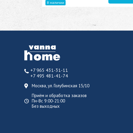
В наличии
+7 965 431-31-11
+7 495 481-41-74
Москва, ул. Голубинская 15/10
Приём и обработка заказов
Пн-Вс 9:00-21:00
Без выходных