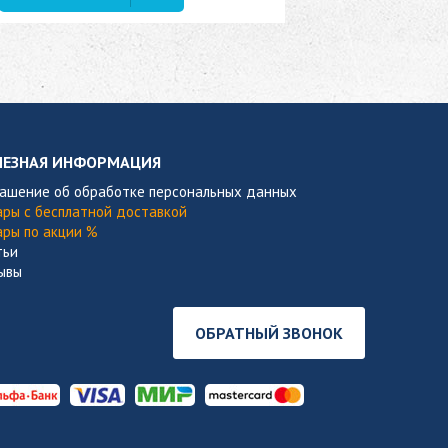
В наличии
ЛЕЗНАЯ ИНФОРМАЦИЯ
лашение об обработке персональных данных
ары с бесплатной доставкой
ары по акции %
тьи
ывы
ОБРАТНЫЙ ЗВОНОК