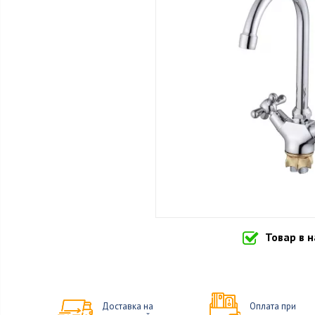
Товар в 
Доставка на
Оплата при