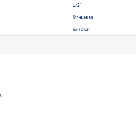
1/2"
Глянцевая
Бытовая
.