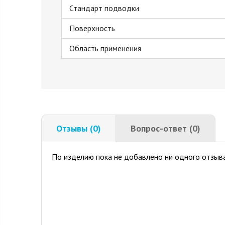
Стандарт подводки
Поверхность
Область применения
Отзывы (0)
Вопрос-ответ (0)
По изделию пока не добавлено ни одного отзыва