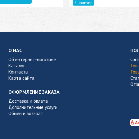
В наличии
О НАС
ПО
Об интернет-магазине
Сог
Каталог
Тов
Контакты
Тов
Карта сайта
Ста
Отз
ОФОРМЛЕНИЕ ЗАКАЗА
Доставка и оплата
Дополнительные услуги
Обмен и возврат