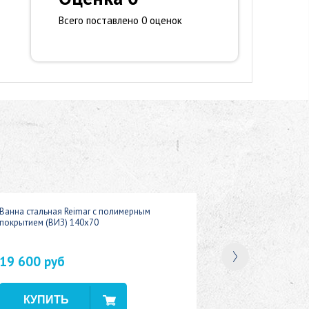
Всего поставлено 0 оценок
Ванна стальная Reimar с полимерным
покрытием (ВИЗ) 140x70
19 600 руб