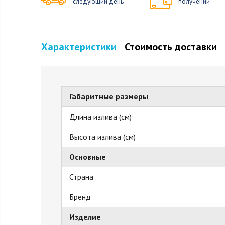
следующий день
получении
Характеристики
Стоимость доставки
Габаритные размеры
Длина излива (см)
Высота излива (см)
Основные
Страна
Бренд
Изделие