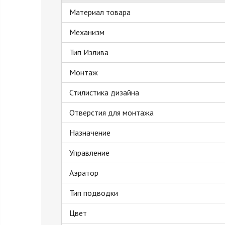
Материал товара
Механизм
Тип Излива
Монтаж
Стилистика дизайна
Отверстия для монтажа
Назначение
Управление
Аэратор
Тип подводки
Цвет