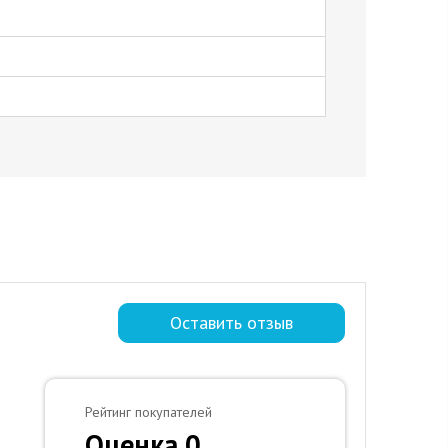
Оставить отзыв
Рейтинг покупателей
Оценка 0