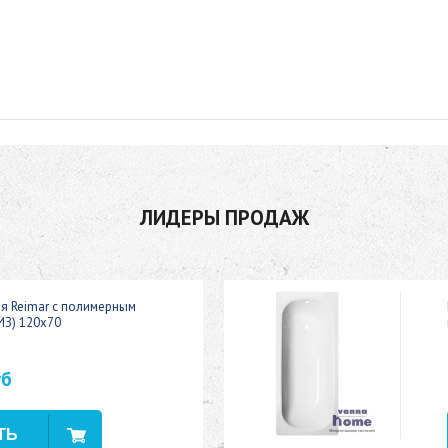
ЛИДЕРЫ ПРОДАЖ
ая Reimar с полимерным
ИЗ) 120x70
уб