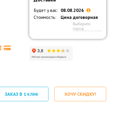
Будет у вас:
08.08.2026
Стоимость:
Цена договорная
Выберите
город
ЗАКАЗ В 1
ХОЧУ СКИДКУ!
КЛИК