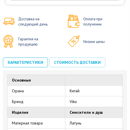
Доставка на
Оплата при
следующий день
получении
Гарантия на
Низкие цены
продукцию
ХАРАКТЕРИСТИКИ
СТОИМОСТЬ ДОСТАВКИ
Основные
Страна
Китай
Бренд
Viko
Изделие
Смесители и душ
Материал товара
Латунь