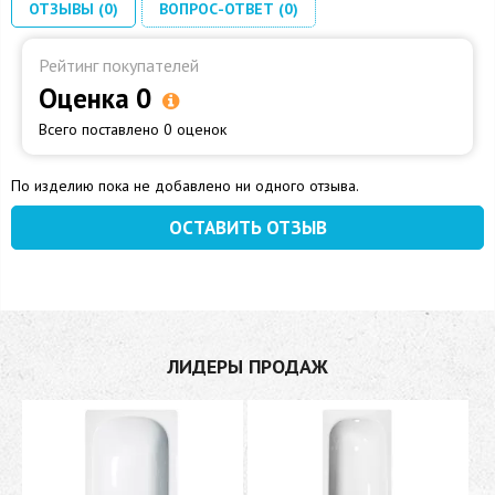
ОТЗЫВЫ (0)
ВОПРОС-ОТВЕТ (0)
Рейтинг покупателей
Оценка 0
Всего поставлено 0 оценок
По изделию пока не добавлено ни одного отзыва.
ОСТАВИТЬ ОТЗЫВ
ЛИДЕРЫ ПРОДАЖ