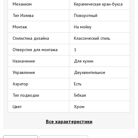
Механизм
Керамическая кран-букса
Тип Излива
Поворотный
Монтаж
На мойку
Стилистика дизайна
Классический стиль
Отверстия для монтажа
1
Назначение
Для кухни
Управление
Двухвентильное
Аэратор
Есть
Тип подводки
Гибкая
Цвет
Хром
Все характеристики