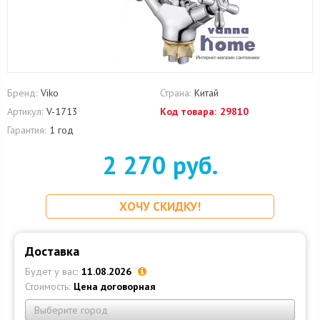
Бренд:
Viko
Страна:
Китай
Артикул:
V-1713
Код товара:
29810
Гарантия:
1 год
2 270 руб.
ХОЧУ СКИДКУ!
Доставка
Будет у вас:
11.08.2026
Стоимость:
Цена договорная
Выберите город