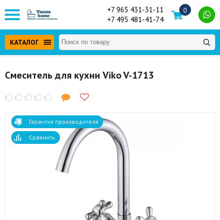
+7 965 431-31-11
0
+7 495 481-41-74
КАТАЛОГ
Смеситель для кухни Viko V-1713
Гарантия производителя
Сравнить