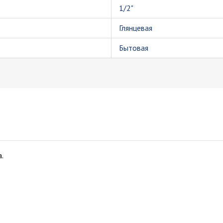
1/2"
Глянцевая
Бытовая
.