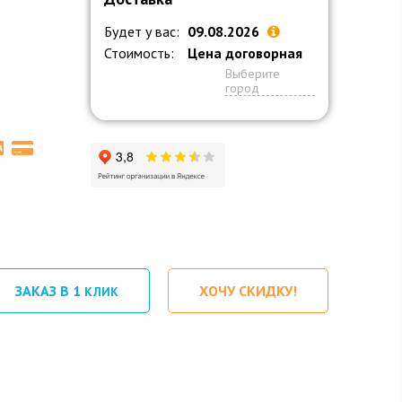
Будет у вас:
09.08.2026
Стоимость:
Цена договорная
Выберите
город
ЗАКАЗ В 1
ХОЧУ СКИДКУ!
КЛИК