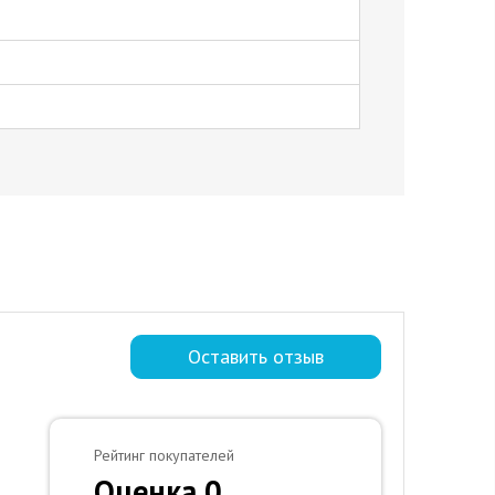
Оставить отзыв
Рейтинг покупателей
Оценка 0