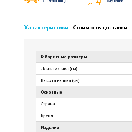
следующий день
получении
Характеристики
Стоимость доставки
Габаритные размеры
Длина излива (см)
Высота излива (см)
Основные
Страна
Бренд
Изделие