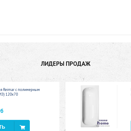
ЛИДЕРЫ ПРОДАЖ
ая Reimar с полимерным
ИЗ) 120x70
уб