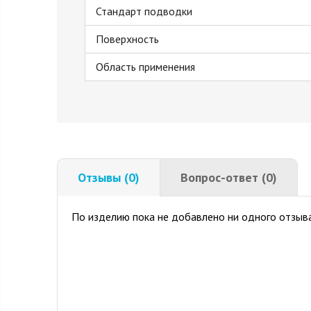
Стандарт подводки
Поверхность
Область применения
Отзывы (0)
Вопрос-ответ (0)
По изделию пока не добавлено ни одного отзыва