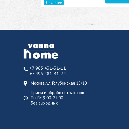
В наличии
+7 965 431-31-11
+7 495 481-41-74
Москва, ул. Голубинская 15/10
Приём и обработка заказов
Пн-Вс 9:00-21:00
Без выходных