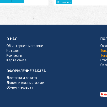
В наличии
О НАС
ПО
Об интернет-магазине
Сог
Каталог
Тов
Контакты
Тов
Карта сайта
Ста
Отз
ОФОРМЛЕНИЕ ЗАКАЗА
Доставка и оплата
Дополнительные услуги
Обмен и возврат