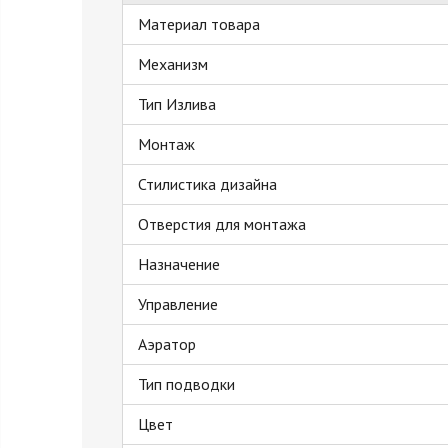
Материал товара
Механизм
Тип Излива
Монтаж
Стилистика дизайна
Отверстия для монтажа
Назначение
Управление
Аэратор
Тип подводки
Цвет