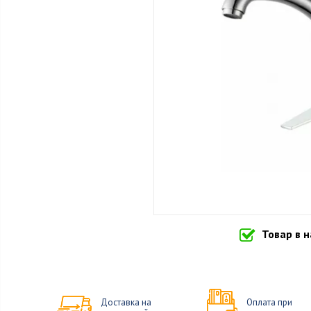
Товар в 
Доставка на
Оплата при