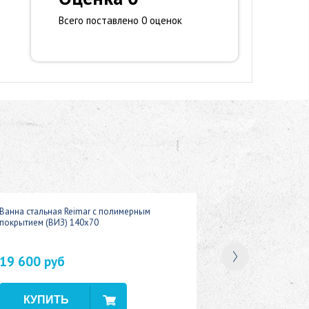
Всего поставлено 0 оценок
Ванна стальная Reimar с полимерным
покрытием (ВИЗ) 140x70
19 600 руб