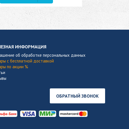
В наличии
ЛЕЗНАЯ ИНФОРМАЦИЯ
лашение об обработке персональных данных
ары с бесплатной доставкой
ары по акции %
тьи
ывы
ОБРАТНЫЙ ЗВОНОК