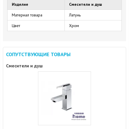
Изделие
Смесители и душ
Материал товара
Латунь
Цвет
Хром
СОПУТСТВУЮЩИЕ ТОВАРЫ
Смесители и душ