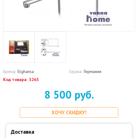
Бренд:
Elghansa
Страна:
Германия
Код товара:
3263
8 500 руб.
ХОЧУ СКИДКУ!
Доставка