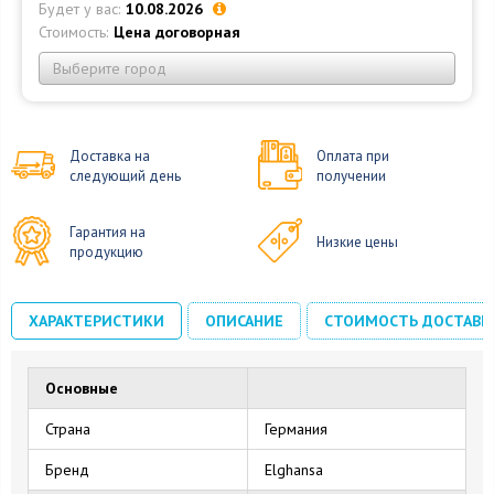
Будет у вас:
10.08.2026
Стоимость:
Цена договорная
Выберите город
Доставка на
Оплата при
следующий день
получении
Гарантия на
Низкие цены
продукцию
ХАРАКТЕРИСТИКИ
ОПИСАНИЕ
СТОИМОСТЬ ДОСТАВК
Основные
Страна
Германия
Бренд
Elghansa