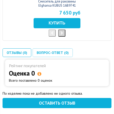
Смеситель для раковины
Elghansa KUBUS 16B9741
7 650 руб
ОТЗЫВЫ (0)
ВОПРОС-ОТВЕТ (0)
Рейтинг покупателей
Оценка 0
Всего поставлено 0 оценок
По изделию пока не добавлено ни одного отзыва.
ОСТАВИТЬ ОТЗЫВ