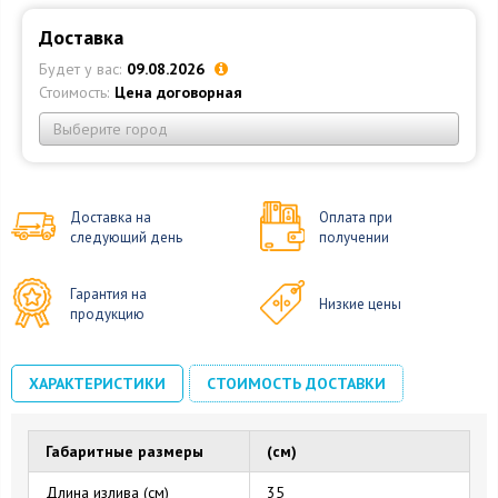
Доставка
Будет у вас:
09.08.2026
Стоимость:
Цена договорная
Выберите город
Доставка на
Оплата при
следующий день
получении
Гарантия на
Низкие цены
продукцию
ХАРАКТЕРИСТИКИ
СТОИМОСТЬ ДОСТАВКИ
Габаритные размеры
(см)
Длина излива (см)
35