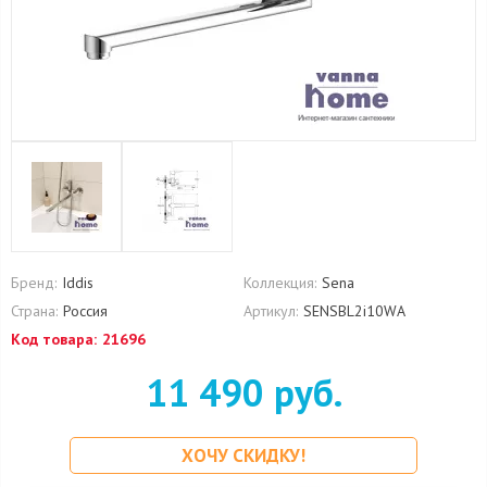
Бренд:
Iddis
Коллекция:
Sena
Страна:
Россия
Артикул:
SENSBL2i10WA
Код товара:
21696
11 490 руб.
ХОЧУ СКИДКУ!