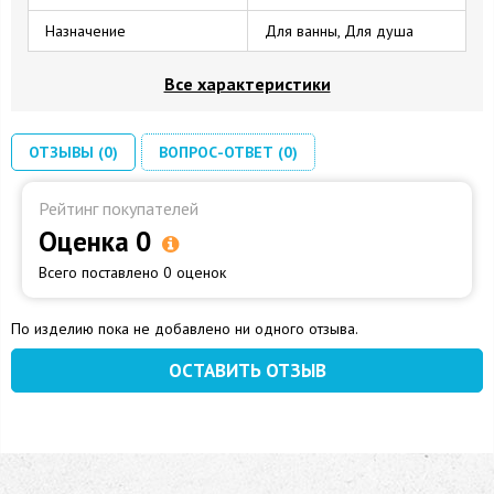
Назначение
Для ванны, Для душа
Все характеристики
ОТЗЫВЫ (0)
ВОПРОС-ОТВЕТ (0)
Рейтинг покупателей
Оценка 0
Всего поставлено 0 оценок
По изделию пока не добавлено ни одного отзыва.
ОСТАВИТЬ ОТЗЫВ