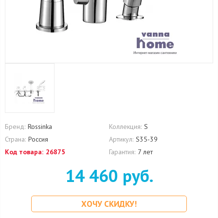
Бренд:
Rossinka
Коллекция:
S
Страна:
Россия
Артикул:
S35-39
Код товара:
26875
Гарантия:
7 лет
14 460 руб.
ХОЧУ СКИДКУ!