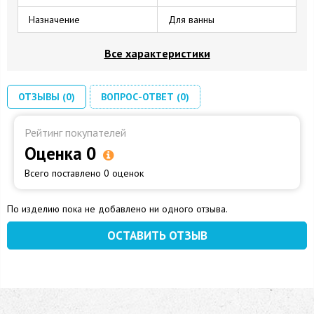
Назначение
Для ванны
Все характеристики
ОТЗЫВЫ (0)
ВОПРОС-ОТВЕТ (0)
Рейтинг покупателей
Оценка 0
Всего поставлено 0 оценок
По изделию пока не добавлено ни одного отзыва.
ОСТАВИТЬ ОТЗЫВ