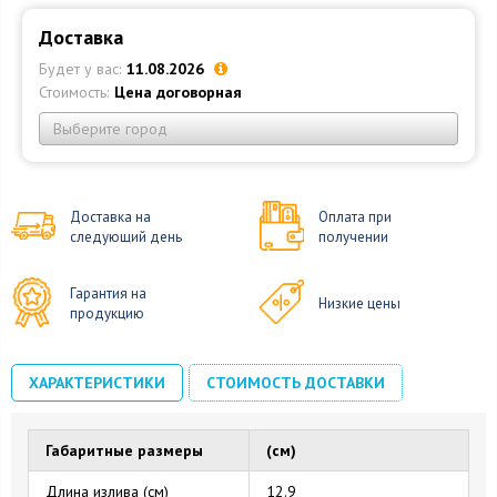
Доставка
Будет у вас:
11.08.2026
Стоимость:
Цена договорная
Выберите город
Доставка на
Оплата при
следующий день
получении
Гарантия на
Низкие цены
продукцию
ХАРАКТЕРИСТИКИ
СТОИМОСТЬ ДОСТАВКИ
Габаритные размеры
(см)
Длина излива (см)
12.9