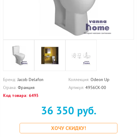
Бренд:
Jacob Delafon
Коллекция:
Odeon Up
Страна:
Франция
Артикул:
4956CK-00
Код товара:
6493
36 350 руб.
ХОЧУ СКИДКУ!