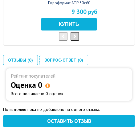
Евроформат АТР 30x60
9 300 руб
ОТЗЫВЫ (0)
ВОПРОС-ОТВЕТ (0)
Рейтинг покупателей
Оценка 0
Всего поставлено 0 оценок
По изделию пока не добавлено ни одного отзыва.
ОСТАВИТЬ ОТЗЫВ