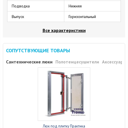
Подводка
Нижняя
Выпуск
Горизонтальный
Все характеристики
СОПУТСТВУЮЩИЕ ТОВАРЫ
Сантехнические люки
Полотенцесушители
Аксессуары
Люк под плитку Практика