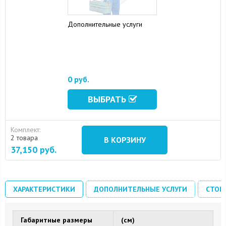
Дополнительные услуги
0 руб.
ВЫБРАТЬ
Комплект:
2 товара
В КОРЗИНУ
37,150
руб.
ХАРАКТЕРИСТИКИ
ДОПОЛНИТЕЛЬНЫЕ УСЛУГИ
СТОИ
Габаритные размеры
(см)