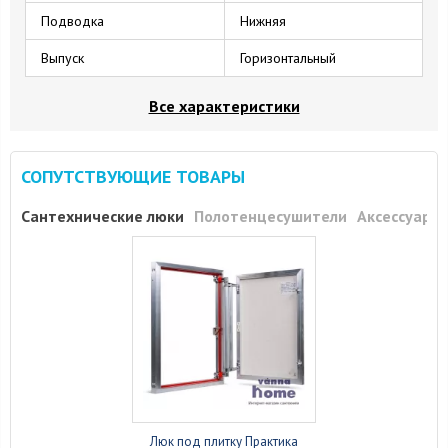
Подводка
Нижняя
Выпуск
Горизонтальный
Все характеристики
СОПУТСТВУЮЩИЕ ТОВАРЫ
Сантехнические люки
Полотенцесушители
Аксессуары
Люк под плитку Практика