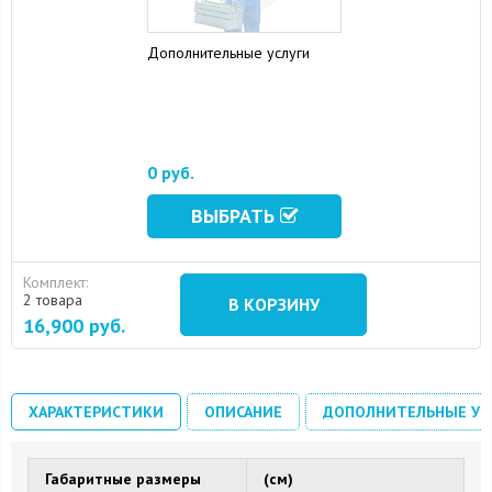
Дополнительные услуги
0 руб.
ВЫБРАТЬ
Комплект:
2 товара
В КОРЗИНУ
16,900
руб.
ХАРАКТЕРИСТИКИ
ОПИСАНИЕ
ДОПОЛНИТЕЛЬНЫЕ УС
Габаритные размеры
(см)