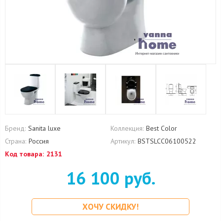
Бренд:
Sanita luxe
Коллекция:
Best Color
Страна:
Россия
Артикул:
BSTSLCC06100522
Код товара:
2131
16 100 руб.
ХОЧУ СКИДКУ!