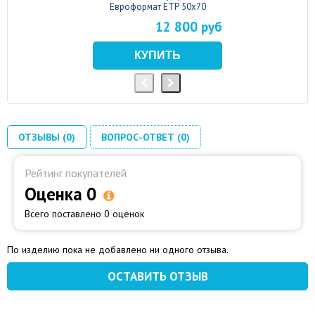
Евроформат ЕТР 50x70
12 800 руб
ОТЗЫВЫ (0)
ВОПРОС-ОТВЕТ (0)
Рейтинг покупателей
Оценка 0
Всего поставлено 0 оценок
По изделию пока не добавлено ни одного отзыва.
ОСТАВИТЬ ОТЗЫВ