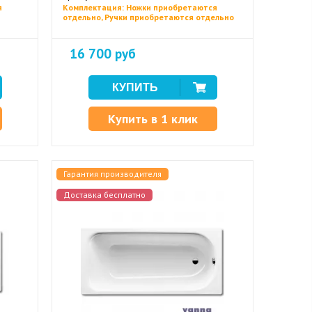
я
Комплектация: Ножки приобретаются
отдельно, Ручки приобретаются отдельно
16 700 руб
Купить в 1 клик
Гарантия производителя
Доставка бесплатно