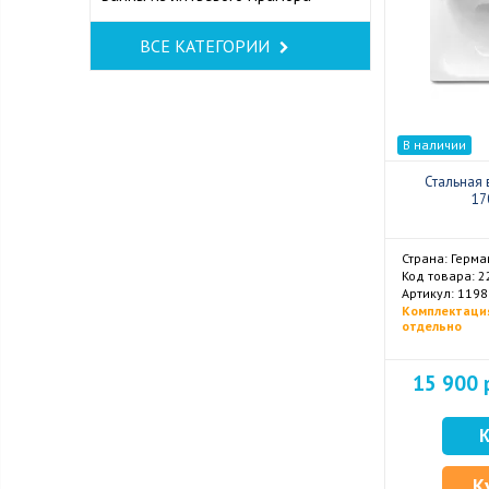
ВСЕ КАТЕГОРИИ
В наличии
Стальная 
17
Страна: Герма
Код товара: 2
Комплектаци
отдельно
15 900 
К