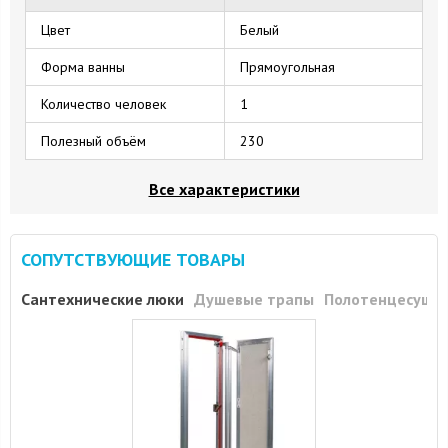
Цвет
Белый
Форма ванны
Прямоугольная
Количество человек
1
Полезный объём
230
Все характеристики
СОПУТСТВУЮЩИЕ ТОВАРЫ
Сантехнические люки
Душевые трапы
Полотенцесуши