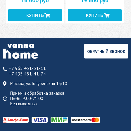
16 600 руб
19 600 руб
ОБРАТНЫЙ ЗВОНОК
+7 965 431-31-11
+7 495 481-41-74
Москва, ул. Голубинская 15/10
Приём и обработка заказов
Пн-Вс 9:00-21:00
Без выходных