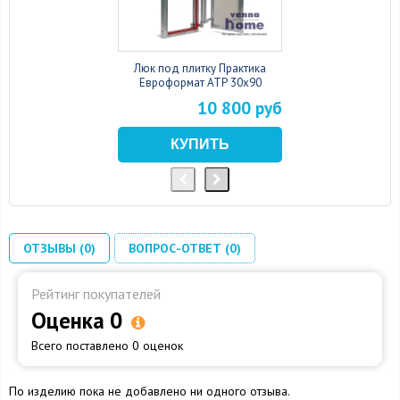
Люк под плитку Практика
Евроформат АТР 30x90
10 800 руб
ОТЗЫВЫ (0)
ВОПРОС-ОТВЕТ (0)
Рейтинг покупателей
Оценка 0
Всего поставлено 0 оценок
По изделию пока не добавлено ни одного отзыва.