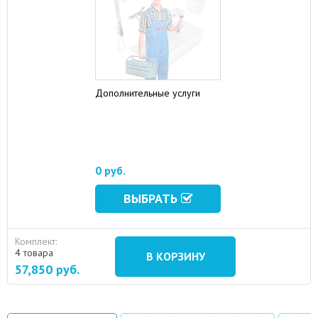
Дополнительные услуги
0 руб.
ВЫБРАТЬ
Комплект:
4 товара
В КОРЗИНУ
57,850
руб.
16 August 2024
10 September 2024