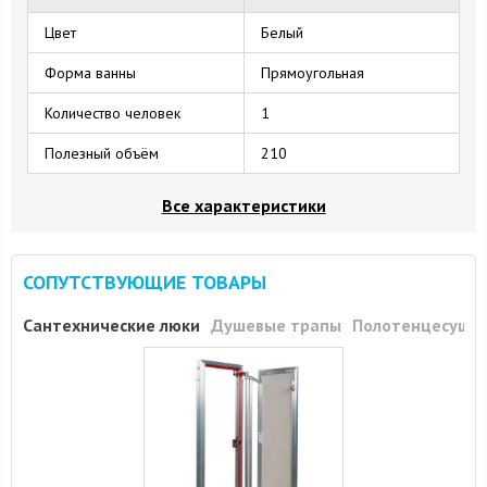
Цвет
Белый
Форма ванны
Прямоугольная
Количество человек
1
Полезный объём
210
Все характеристики
СОПУТСТВУЮЩИЕ ТОВАРЫ
Сантехнические люки
Душевые трапы
Полотенцесуши