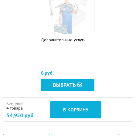
Дополнительные услуги
0 руб.
ВЫБРАТЬ
Комплект:
4 товара
В КОРЗИНУ
54,950
руб.
15 August 2024
10 September 2024