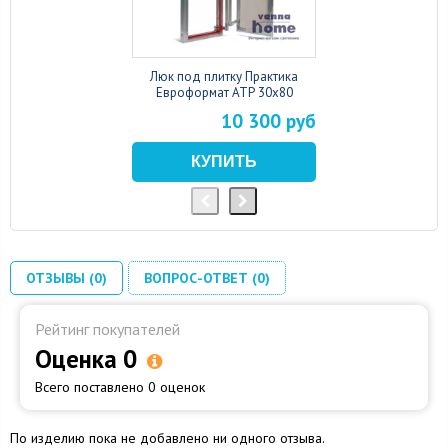
Люк под плитку Практика
Евроформат АТР 30x80
10 300 руб
ОТЗЫВЫ (0)
ВОПРОС-ОТВЕТ (0)
Рейтинг покупателей
Оценка 0
Всего поставлено 0 оценок
По изделию пока не добавлено ни одного отзыва.