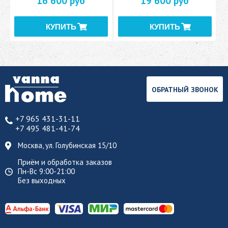
16 600 руб
19 600 руб
ОБРАТНЫЙ ЗВОНОК
+7 965 431-31-11
+7 495 481-41-74
Москва, ул. Голубинская 15/10
Приём и обработка заказов
Пн-Вс 9:00-21:00
Без выходных