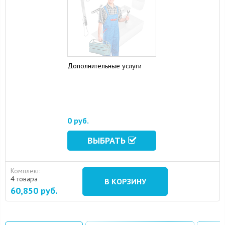
Дополнительные услуги
0 руб.
ВЫБРАТЬ
Комплект:
4 товара
В КОРЗИНУ
60,850
руб.
15 August 2024
10 September 2024