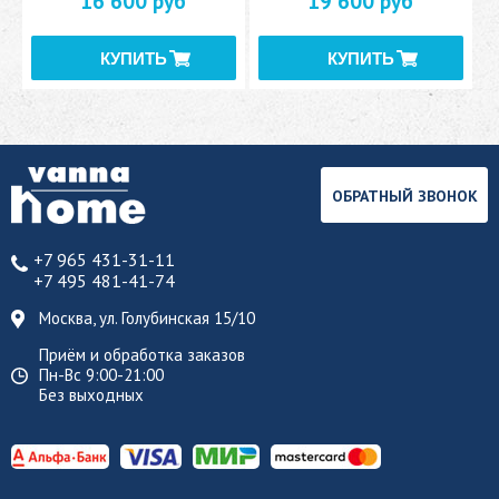
16 600 руб
19 600 руб
ОБРАТНЫЙ ЗВОНОК
+7 965 431-31-11
+7 495 481-41-74
Москва, ул. Голубинская 15/10
Приём и обработка заказов
Пн-Вс 9:00-21:00
Без выходных