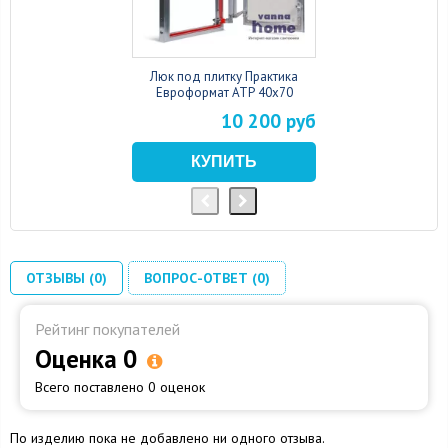
Люк под плитку Практика
Евроформат АТР 40x70
10 200 руб
ОТЗЫВЫ (0)
ВОПРОС-ОТВЕТ (0)
Рейтинг покупателей
Оценка 0
Всего поставлено 0 оценок
По изделию пока не добавлено ни одного отзыва.