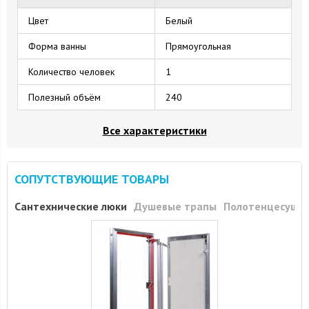
Цвет
Белый
Форма ванны
Прямоугольная
Количество человек
1
Полезный объём
240
Все характеристики
СОПУТСТВУЮЩИЕ ТОВАРЫ
Сантехнические люки
Душевые трапы
Полотенцесуши