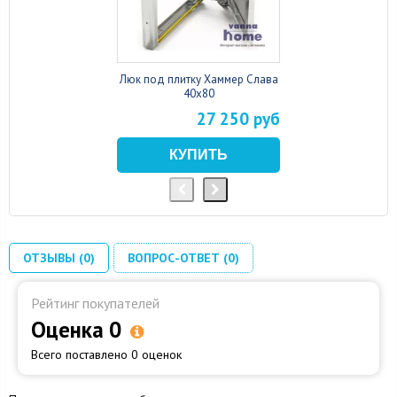
Люк под плитку Хаммер Слава
40x80
27 250 руб
ОТЗЫВЫ (0)
ВОПРОС-ОТВЕТ (0)
Рейтинг покупателей
Оценка 0
Всего поставлено 0 оценок