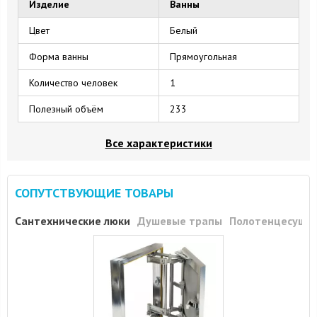
Изделие
Ванны
Цвет
Белый
Форма ванны
Прямоугольная
Количество человек
1
Полезный объём
233
Все характеристики
СОПУТСТВУЮЩИЕ ТОВАРЫ
Сантехнические люки
Душевые трапы
Полотенцесуши