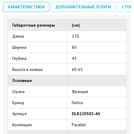
ХАРАКТЕРИСТИКИ
ДОПОЛНИТЕЛЬНЫЕ УСЛУГИ
СТОИ
Габаритные размеры
(см)
Длина
170
Ширина
80
Глубина
45
Высота в ножках
60-65
Основные
Страна
Франция
Бренд
Delice
Артикул
DLR220502-AS
Коллекция
Parallel