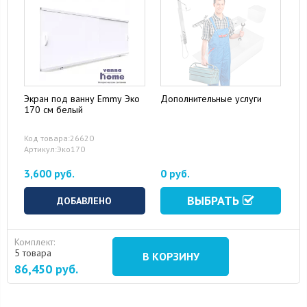
Экран под ванну Emmy Эко
Дополнительные услуги
170 см белый
Код товара:26620
Артикул:Эко170
3,600 руб.
0 руб.
ВЫБРАТЬ
ДОБАВЛЕНО
Комплект:
5 товара
В КОРЗИНУ
86,450
руб.