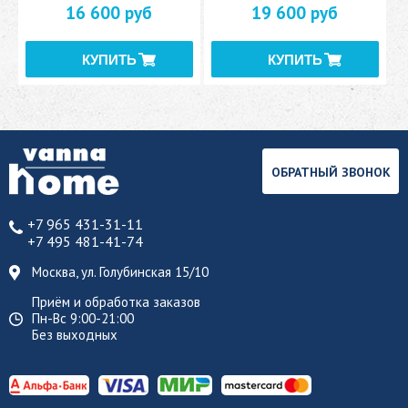
16 600 руб
19 600 руб
ОБРАТНЫЙ ЗВОНОК
+7 965 431-31-11
+7 495 481-41-74
Москва, ул. Голубинская 15/10
Приём и обработка заказов
Пн-Вс 9:00-21:00
Без выходных