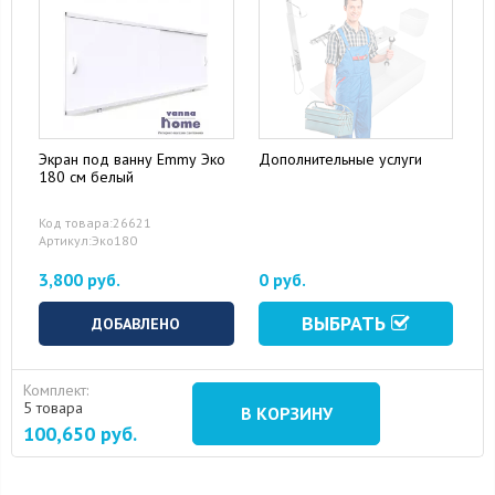
Экран под ванну Emmy Эко
Дополнительные услуги
180 см белый
Код товара:26621
Артикул:Эко180
3,800 руб.
0 руб.
ВЫБРАТЬ
ДОБАВЛЕНО
Комплект:
5 товара
В КОРЗИНУ
100,650
руб.