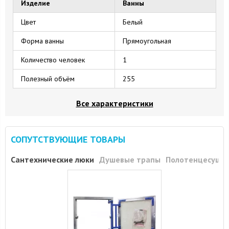
Изделие
Ванны
Цвет
Белый
Форма ванны
Прямоугольная
Количество человек
1
Полезный объём
255
Все характеристики
СОПУТСТВУЮЩИЕ ТОВАРЫ
Сантехнические люки
Душевые трапы
Полотенцесуши