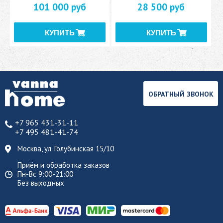
101 000 руб
28 500 руб
ОБРАТНЫЙ ЗВОНОК
+7 965 431-31-11
+7 495 481-41-74
Москва, ул. Голубинская 15/10
Приём и обработка заказов
Пн-Вс 9:00-21:00
Без выходных