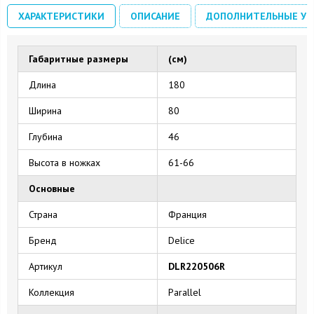
ХАРАКТЕРИСТИКИ
ОПИСАНИЕ
ДОПОЛНИТЕЛЬНЫЕ УС
Габаритные размеры
(см)
Длина
180
Ширина
80
Глубина
46
Высота в ножках
61-66
Основные
Страна
Франция
Бренд
Delice
Артикул
DLR220506R
Коллекция
Parallel