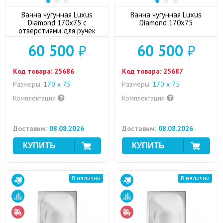
Ванна чугунная Luxus
Ванна чугунная Luxus
Diamond 170x75 с
Diamond 170x75
отверстиями для ручек
60 500
₽
60 500
₽
Код товара:
25686
Код товара:
25687
Размеры:
170 х 75
Размеры:
170 х 75
Комплектация
Комплектация
Доставим:
08.08.2026
Доставим:
08.08.2026
В наличии
В наличии