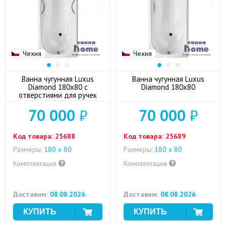
Чехия
Чехия
Ванна чугунная Luxus
Ванна чугунная Luxus
Diamond 180x80 с
Diamond 180x80
отверстиями для ручек
70 000
₽
70 000
₽
Код товара:
25688
Код товара:
25689
Размеры:
180 x 80
Размеры:
180 x 80
Комплектация
Комплектация
Доставим:
08.08.2026
Доставим:
08.08.2026