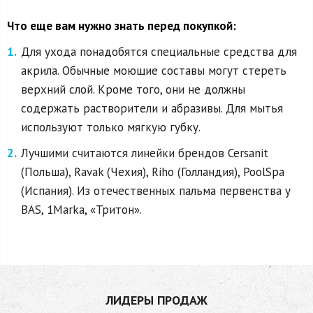
Что еще вам нужно знать перед покупкой:
Для ухода понадобятся специальные средства для
акрила. Обычные моющие составы могут стереть
верхний слой. Кроме того, они не должны
содержать растворители и абразивы. Для мытья
используют только мягкую губку.
Лучшими считаются линейки брендов Cersanit
(Польша), Ravak (Чехия), Riho (Голландия), PoolSpa
(Испания). Из отечественных пальма первенства у
BAS, 1Marka, «Тритон».
ЛИДЕРЫ ПРОДАЖ