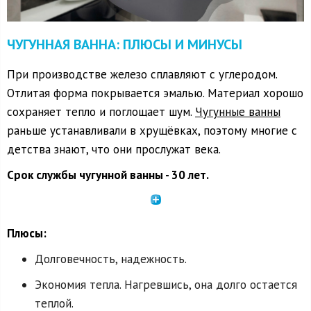
ЧУГУННАЯ ВАННА: ПЛЮСЫ И МИНУСЫ
При производстве железо сплавляют с углеродом.
Отлитая форма покрывается эмалью. Материал хорошо
сохраняет тепло и поглощает шум.
Чугунные ванны
раньше устанавливали в хрущёвках, поэтому многие с
детства знают, что они прослужат века.
Срок службы чугунной ванны - 30 лет.
Плюсы:
Долговечность, надежность.
Экономия тепла. Нагревшись, она долго остается
теплой.