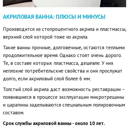
АКРИЛОВАЯ ВАННА: ПЛЮСЫ И МИНУСЫ
Производится из стопроцентного акрила и пластмассы,
верхний слой которой тоже из акрила.
Такие ванны прочные, долговечные, остаются теплыми
продолжительное время. Однако стоят очень дорого.
Те, в составе которых пластмасса, дешевле. У них
неплохие потребительские свойства и они прослужат
долго, если акриловый слой более 6 мм.
Толстый слой акрила даст возможность реставрации –
появившиеся в процессе эксплуатации микротрещины
и царапины заделываются специальным полировочным
составом.
Срок службы акриловой ванны - около 10 лет.