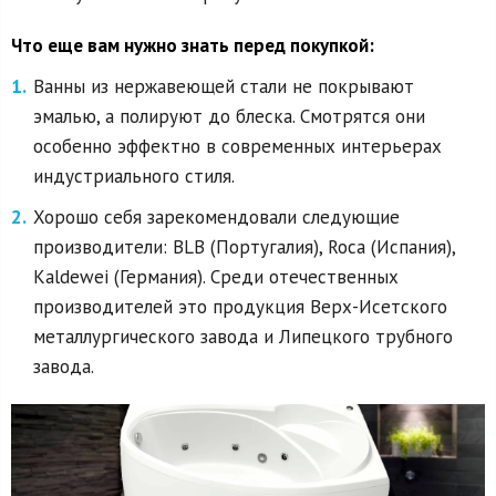
Что еще вам нужно знать перед покупкой:
Ванны из нержавеющей стали не покрывают
эмалью, а полируют до блеска. Смотрятся они
особенно эффектно в современных интерьерах
индустриального стиля.
Хорошо себя зарекомендовали следующие
производители: BLB (Португалия), Roca (Испания),
Kaldewei (Германия). Среди отечественных
производителей это продукция Верх-Исетского
металлургического завода и Липецкого трубного
завода.