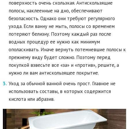
поверхность очень скользкая. Антискользящие
полосы, наклеенные на дно, обеспечивают
безопасность. Однако они требуют регулярного
ухода. Если ванну не мыть, полосы со временем
потеряют белизну. Поэтому каждый раз после
водных процедур ее нужно как минимум
ополаскивать. Иначе вернуть потемневшие полосы к
прежнему виду будет сложно. Поэтому перед
покупкой взвесьте все «за» и «против», решите, а
нужно ли вам антискользящее покрытие.
Уход за обычной ванной очень прост. Главное не
использовать составы, в которых содержится
кислота или абразив.