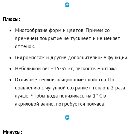
Плюсы:
Многообразие форм и цветов. Причем со
временем покрытие не тускнеет и не меняет
оттенок.
Гидромассаж и другие дополнительные функции.
Небольшой вес - 15-35 кг, легкость монтажа.
Отличные теплоизоляционные свойства. По
сравнению с чугунной сохраняет тепло в 2 раза
лучше. Чтобы вода понизилась на 1° C в
акриловой ванне, потребуется полчаса.
Минусы: