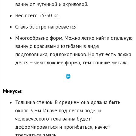
ванну от чугунной и акриловой.
Вес всего 25-50 кг.
Сталь быстро нагревается.
Многообразие форм. Можно легко найти стальную
ванну с красивыми изгибами в виде
подголовника, подлокотников. Но тут есть ложка
дегтя – чем сложнее форма, тем тоньше металл.
Минусы:
Толщина стенок. В среднем она должна быть
около 3 мм. Иначе под весом воды и
человеческого тела ванна будет
деформироваться и прогибаться, начнет
трескаться эмаль.