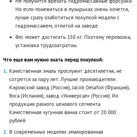
Не получится врезать гидромассажные форсунки.
Но если понежиться в пузырьках очень хочется,
лучше сразу озаботиться покупкой модели с
гидромассажем, отлитой на заводе.
Вес может достигать 150 кг. Поэтому перевозка,
установка трудозатратны.
Что еще вам нужно знать перед покупкой:
Качественная эмаль прослужит десятилетия, не
сотрется за пару лет. Лучшие производители:
Кировский завод (Россия), Jacob Delafon (Франция),
Roca (Испания), завод «Универсал» (Россия). Их
продукция разного ценового сегмента.
Качественная чугунная ванна стоит от 20 000
рублей.
В современных моделях эмалированная