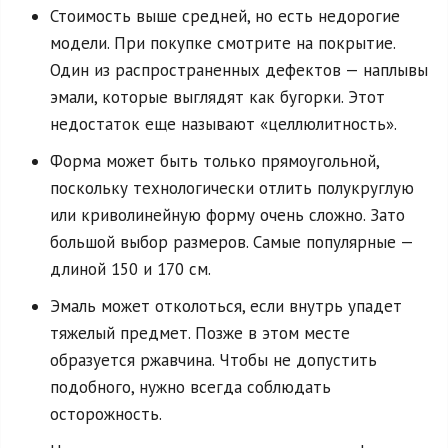
Стоимость выше средней, но есть недорогие
модели. При покупке смотрите на покрытие.
Один из распространенных дефектов — наплывы
эмали, которые выглядят как бугорки. Этот
недостаток еще называют «целлюлитность».
Форма может быть только прямоугольной,
поскольку технологически отлить полукруглую
или криволинейную форму очень сложно. Зато
большой выбор размеров. Самые популярные —
длиной 150 и 170 см.
Эмаль может отколоться, если внутрь упадет
тяжелый предмет. Позже в этом месте
образуется ржавчина. Чтобы не допустить
подобного, нужно всегда соблюдать
осторожность.