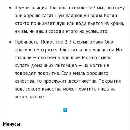
Шумоизоляция. Толщина стенок - 5-7 мм., поэтому
они хорошо гасят шум падающей воды. Когда
кто-то принимает душ или вода льется из крана,
ни вы, ни ваши соседи этого не услышите.
Прочность. Покрытие 2-3 слоями эмали. Оно
красиво смотрится: блестит и переливается. Но
главное — оно очень прочное. Можно смело
купать домашних питомцев — их когти не
повредят покрытие. Если эмаль хорошего
качества, то прослужит десятилетия. Покрытия
невысокого качества может хватить лишь на
несколько лет.
Минусы: