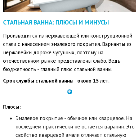
СТАЛЬНАЯ ВАННА: ПЛЮСЫ И МИНУСЫ
Производится из нержавеющей или конструкционной
стали с нанесением эмалевого покрытия. Варианты из
нержавейки дороже чугунных, поэтому на
отечественном рынке представлены слабо. Ведь
бюджетность - главный плюс стальной ванны.
Срок службы стальной ванны - около 15 лет.
Плюсы:
Эмалевое покрытие - обычное или кварцевое. На
последнем практически не остается царапин. Это
свойство кварцевой эмали отличает стальную