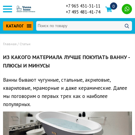
+7 965 431-31-11
0
+7 495 481-41-74
КАТАЛОГ
Главная
/ Статьи
ИЗ КАКОГО МАТЕРИАЛА ЛУЧШЕ ПОКУПАТЬ ВАННУ -
ПЛЮСЫ И МИНУСЫ
Ванны бывают чугунные, стальные, акриловые,
квариловые, мраморные и даже керамические. Далее
мы поговорим о первых трех как о наиболее
популярных.