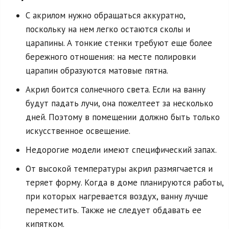
С акрилом нужно обращаться аккуратно,
поскольку на нем легко остаются сколы и
царапины. А тонкие стенки требуют еще более
бережного отношения: на месте полировки
царапин образуются матовые пятна.
Акрил боится солнечного света. Если на ванну
будут падать лучи, она пожелтеет за несколько
дней. Поэтому в помещении должно быть только
искусственное освещение.
Недорогие модели имеют специфический запах.
От высокой температуры акрил размягчается и
теряет форму. Когда в доме планируются работы,
при которых нагревается воздух, ванну лучше
переместить. Также не следует обдавать ее
кипятком.