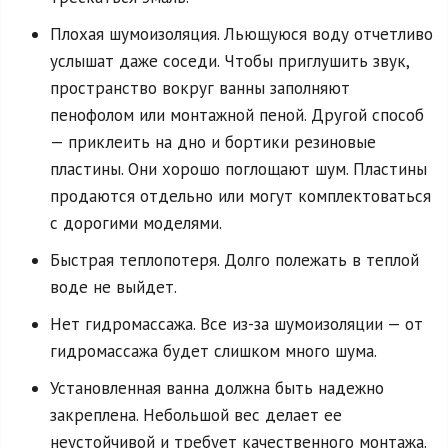
Плохая шумоизоляция. Льющуюся воду отчетливо
услышат даже соседи. Чтобы приглушить звук,
пространство вокруг ванны заполняют
пенофолом или монтажной пеной. Другой способ
— приклеить на дно и бортики резиновые
пластины. Они хорошо поглощают шум. Пластины
продаются отдельно или могут комплектоваться
с дорогими моделями.
Быстрая теплопотеря. Долго полежать в теплой
воде не выйдет.
Нет гидромассажа. Все из-за шумоизоляции — от
гидромассажа будет слишком много шума.
Установленная ванна должна быть надежно
закреплена. Небольшой вес делает ее
неустойчивой и требует качественного монтажа.