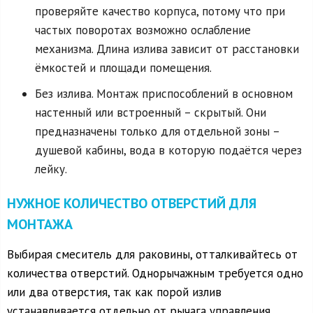
проверяйте качество корпуса, потому что при
частых поворотах возможно ослабление
механизма. Длина излива зависит от расстановки
ёмкостей и площади помещения.
Без излива. Монтаж приспособлений в основном
настенный или встроенный – скрытый. Они
предназначены только для отдельной зоны –
душевой кабины, вода в которую подаётся через
лейку.
НУЖНОЕ КОЛИЧЕСТВО ОТВЕРСТИЙ ДЛЯ
МОНТАЖА
Выбирая смеситель для раковины, отталкивайтесь от
количества отверстий. Однорычажным требуется одно
или два отверстия, так как порой излив
устанавливается отдельно от рычага управления.