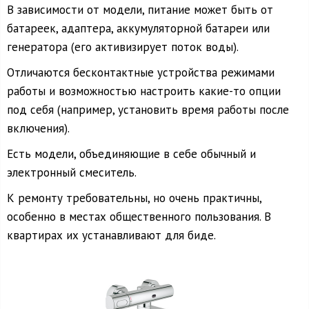
В зависимости от модели, питание может быть от
батареек, адаптера, аккумуляторной батареи или
генератора (его активизирует поток воды).
Отличаются бесконтактные устройства режимами
работы и возможностью настроить какие-то опции
под себя (например, установить время работы после
включения).
Есть модели, объединяющие в себе обычный и
электронный смеситель.
К ремонту требовательны, но очень практичны,
особенно в местах общественного пользования. В
квартирах их устанавливают для биде.