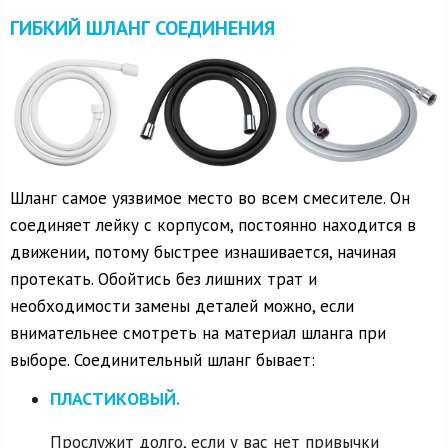
ГИБКИЙ ШЛАНГ СОЕДИНЕНИЯ
Шланг самое уязвимое место во всем смесителе. Он
соединяет лейку с корпусом, постоянно находится в
движении, потому быстрее изнашивается, начиная
протекать. Обойтись без лишних трат и
необходимости замены деталей можно, если
внимательнее смотреть на материал шланга при
выборе. Соединительный шланг бывает:
ПЛАСТИКОВЫЙ.
Прослужит долго, если у вас нет привычки