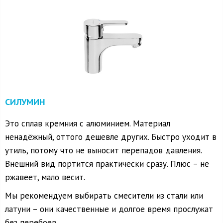
СИЛУМИН
Это сплав кремния с алюминием. Материал
ненадёжный, оттого дешевле других. Быстро уходит в
утиль, потому что не выносит перепадов давления.
Внешний вид портится практически сразу. Плюс – не
ржавеет, мало весит.
Мы рекомендуем выбирать смесители из стали или
латуни – они качественные и долгое время прослужат
без перебоев.