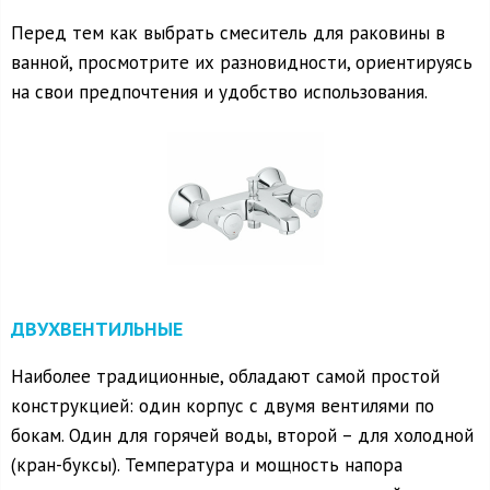
Перед тем как выбрать смеситель для раковины в
ванной, просмотрите их разновидности, ориентируясь
на свои предпочтения и удобство использования.
ДВУХВЕНТИЛЬНЫЕ
Наиболее традиционные, обладают самой простой
конструкцией: один корпус с двумя вентилями по
бокам. Один для горячей воды, второй – для холодной
(кран-буксы). Температура и мощность напора