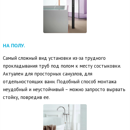
НА ПОЛУ.
Самый сложный вид установки из-за трудного
прокладывания труб под полом к месту состыковки.
Актуален для просторных санузлов, для
отдельностоящих ванн. Подобный способ монтажа
неудобный и неустойчивый – можно запросто вырвать
стойку, повредив ее.