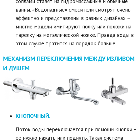
соплами ставят на гидромассажные и обычные
ванны. «Водопадные» смесители смотрят очень
эффектно и представлены в разных дизайнах –
многие модели имитируют полку или похожи на
тарелку на металлической ножке. Правда воды в
этом случае тратится на порядок больше.
МЕХАНИЗМ ПЕРЕКЛЮЧЕНИЯ МЕЖДУ ИЗЛИВОМ
И ДУШЕМ
КНОПОЧНЫЙ.
Поток воды переключается при помощи кнопки –
ее нужно нажать или поднять. Такая система