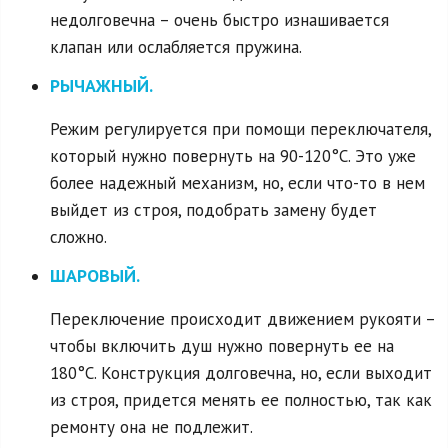
недолговечна – очень быстро изнашивается
клапан или ослабляется пружина.
РЫЧАЖНЫЙ.
Режим регулируется при помощи переключателя,
который нужно повернуть на 90-120°C. Это уже
более надежный механизм, но, если что-то в нем
выйдет из строя, подобрать замену будет
сложно.
ШАРОВЫЙ.
Переключение происходит движением рукояти –
чтобы включить душ нужно повернуть ее на
180°C. Конструкция долговечна, но, если выходит
из строя, придется менять ее полностью, так как
ремонту она не подлежит.