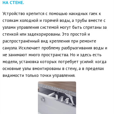
НА СТЕНЕ.
Устройство крепится с помощью накидных гаек к
стоякам холодной и горячей воды, а трубы вместе с
узлами управления системой могут быть спрятаны за
стенкой или задекорированы. Это простой и
распространённый вид крепления при ремонте
санузла. Исключает проблему разбрызгивания воды и
не занимают много пространства. Но и здесь есть
модели, установка которых потребует усилий: когда
основные узлы вмонтированы в стену, а в пределах
видимости только точки управления.