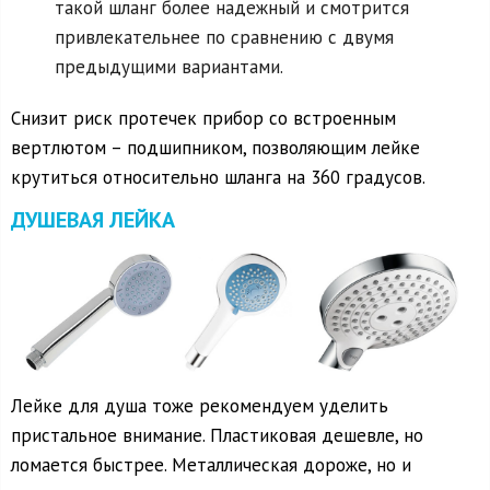
такой шланг более надежный и смотрится
привлекательнее по сравнению с двумя
предыдущими вариантами.
Снизит риск протечек прибор со встроенным
вертлютом – подшипником, позволяющим лейке
крутиться относительно шланга на 360 градусов.
ДУШЕВАЯ ЛЕЙКА
Лейке для душа тоже рекомендуем уделить
пристальное внимание. Пластиковая дешевле, но
ломается быстрее. Металлическая дороже, но и