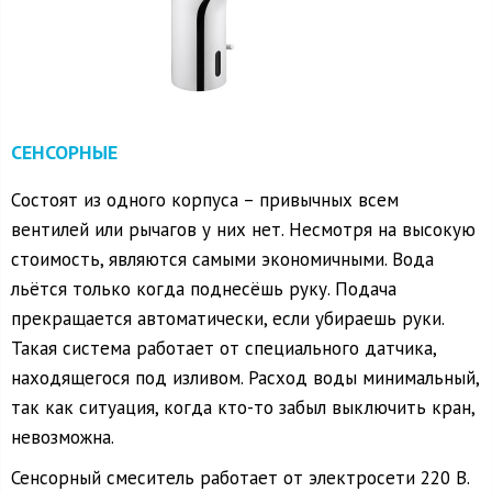
СЕНСОРНЫЕ
Cостоят из одного корпуса – привычных всем
вентилей или рычагов у них нет. Несмотря на высокую
стоимость, являются самыми экономичными. Вода
льётся только когда поднесёшь руку. Подача
прекращается автоматически, если убираешь руки.
Такая система работает от специального датчика,
находящегося под изливом. Расход воды минимальный,
так как ситуация, когда кто-то забыл выключить кран,
невозможна.
Сенсорный смеситель работает от электросети 220 В.