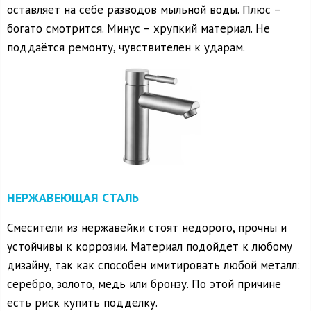
оставляет на себе разводов мыльной воды. Плюс –
богато смотрится. Минус – хрупкий материал. Не
поддаётся ремонту, чувствителен к ударам.
НЕРЖАВЕЮЩАЯ СТАЛЬ
Смесители из нержавейки стоят недорого, прочны и
устойчивы к коррозии. Материал подойдет к любому
дизайну, так как способен имитировать любой металл:
серебро, золото, медь или бронзу. По этой причине
есть риск купить подделку.