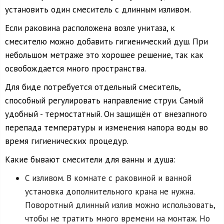
установить один смеситель с длинным изливом.
Если раковина расположена возле унитаза, к
смесителю можно добавить гигиенический душ. При
небольшом метраже это хорошее решение, так как
освобождается много пространства.
Для биде потребуется отдельный смеситель,
способный регулировать направление струи. Самый
удобный - термостатный. Он защищён от внезапного
перепада температуры и изменения напора воды во
время гигиенических процедур.
Какие бывают смесители для ванны и душа:
С изливом. В комнате с раковиной и ванной
установка дополнительного крана не нужна.
Поворотный длинный излив можно использовать,
чтобы не тратить много времени на монтаж. Но