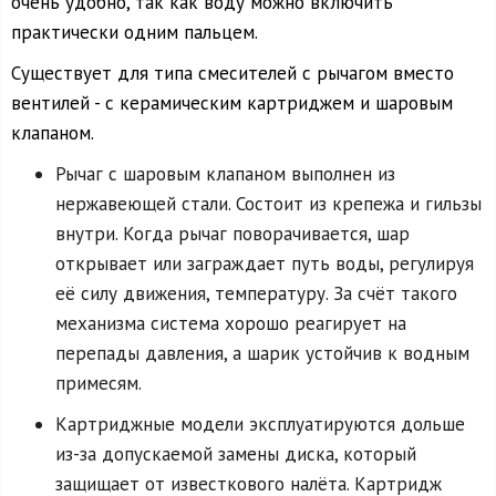
очень удобно, так как воду можно включить
практически одним пальцем.
Существует для типа смесителей с рычагом вместо
вентилей - с керамическим картриджем и шаровым
клапаном.
Рычаг с шаровым клапаном выполнен из
нержавеющей стали. Состоит из крепежа и гильзы
внутри. Когда рычаг поворачивается, шар
открывает или заграждает путь воды, регулируя
её силу движения, температуру. За счёт такого
механизма система хорошо реагирует на
перепады давления, а шарик устойчив к водным
примесям.
Картриджные модели эксплуатируются дольше
из-за допускаемой замены диска, который
защищает от известкового налёта. Картридж