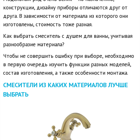
конструкции, дизайну приборы отличаются друг от
друга. В зависимости от материала из которого они
изготовлены, стоимость тоже разная.
Как выбрать смеситель с душем для ванны, учитывая
разнообразие материала?
Чтобы не совершить ошибку при выборе, необходимо
в первую очередь изучить функции разных моделей,
состав изготовления, а также особенности монтажа.
СМЕСИТЕЛИ ИЗ КАКИХ МАТЕРИАЛОВ ЛУЧШЕ
ВЫБРАТЬ