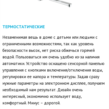
ТЕРМОСТАТИЧЕСКИЕ
Незаменимая вещь в доме с детьми или людьми с
ограниченными возможностями, так как уровень
безопасности высок, нет риска обжечься горячей
водой. Пользоваться им очень удобно из-за наличия
автоматики. Устройство оснащено сенсорной панелью
управления с кнопками включения/отключения воды,
регулировки ее напора и температуры. Задав сразу
нужные параметры на электронном дисплее, получаем
необходимый нам результат. Дизайн очень
интересный, экономично использует воду,
комфортный. Минус – дорогой.