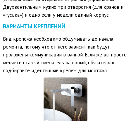
Двухвентильным нужно три отверстия (для кранов и
«гуська») и одно если у модели единый корпус.
ВАРИАНТЫ КРЕПЛЕНИЙ
Вид крепежа необходимо обдумывать до начала
ремонта, потому что от него зависит как будут
проложены коммуникации в ванной. Если же вы просто
меняете старый смеситель на новый, обязательно
подбирайте идентичный крепёж для монтажа.