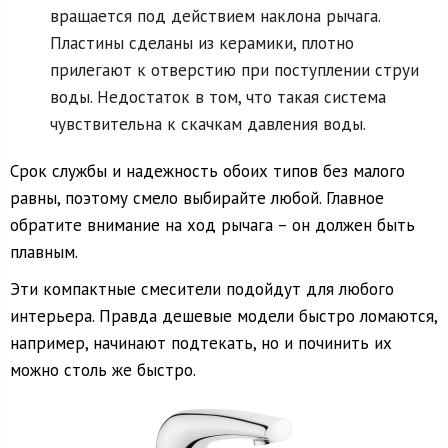
вращается под действием наклона рычага.
Пластины сделаны из керамики, плотно
прилегают к отверстию при поступлении струи
воды. Недостаток в том, что такая система
чувствительна к скачкам давления воды.
Срок службы и надежность обоих типов без малого
равны, поэтому смело выбирайте любой. Главное
обратите внимание на ход рычага – он должен быть
плавным.
Эти компактные смесители подойдут для любого
интерьера. Правда дешевые модели быстро ломаются,
например, начинают подтекать, но и починить их
можно столь же быстро.