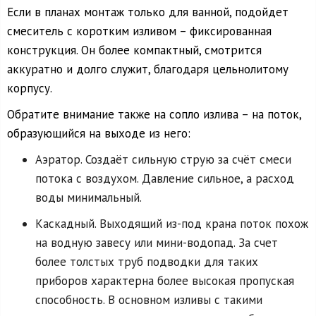
Если в планах монтаж только для ванной, подойдет
смеситель с коротким изливом – фиксированная
конструкция. Он более компактный, смотрится
аккуратно и долго служит, благодаря цельнолитому
корпусу.
Обратите внимание также на сопло излива – на поток,
образующийся на выходе из него:
Аэратор. Создаёт сильную струю за счёт смеси
потока с воздухом. Давление сильное, а расход
воды минимальный.
Каскадный. Выходящий из-под крана поток похож
на водную завесу или мини-водопад. За счет
более толстых труб подводки для таких
приборов характерна более высокая пропуская
способность. В основном изливы с такими