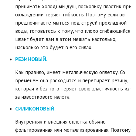
принимать холодный душ, поскольку пластик при
охлаждении теряет гибкость. Поэтому если вы
предпочитаете мыться под струей прохладной
воды, готовьтесь к тому, что плохо сгибающийся
шланг будет вам в этом мешать настолько,
насколько это будет в его силах.
РЕЗИНОВЫЙ.
Как правило, имеет металлическую оплетку. Со
временем она расходится и перетирает резину,
которая и без того теряет свою эластичность из-
за известкового налета.
СИЛИКОНОВЫЙ.
Внутренняя и внешняя оплетка обычно
фольгированная или металлизированная. Поэтому