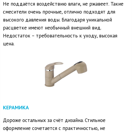
Не поддаётся воздействию влаги, не ржавеет. Такие
смесители очень прочные, отлично подходят для
высокого давления воды. Благодаря уникальной
расцветке имеют необычный внешний вид.
Недостаток – требовательность к уходу, высокая
цена.
КЕРАМИКА
Дороже остальных за счёт дизайна. Стильное
оформление сочетается с практичностью, не