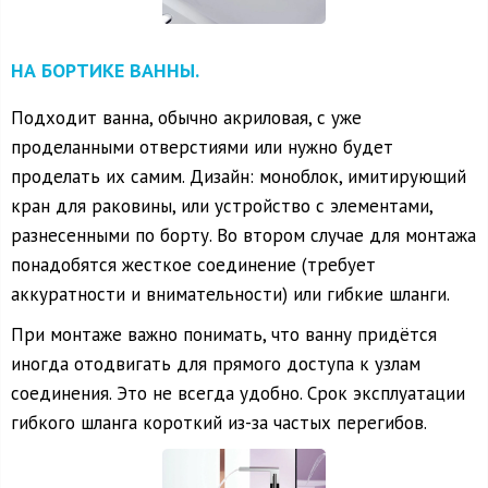
НА БОРТИКЕ ВАННЫ.
Подходит ванна, обычно акриловая, с уже
проделанными отверстиями или нужно будет
проделать их самим. Дизайн: моноблок, имитирующий
кран для раковины, или устройство с элементами,
разнесенными по борту. Во втором случае для монтажа
понадобятся жесткое соединение (требует
аккуратности и внимательности) или гибкие шланги.
При монтаже важно понимать, что ванну придётся
иногда отодвигать для прямого доступа к узлам
соединения. Это не всегда удобно. Срок эксплуатации
гибкого шланга короткий из-за частых перегибов.