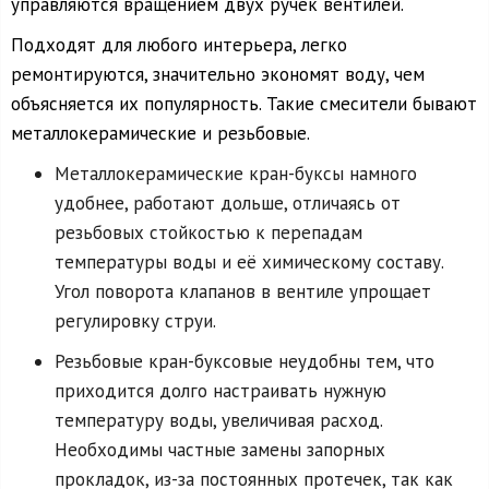
управляются вращением двух ручек вентилей.
Подходят для любого интерьера, легко
ремонтируются, значительно экономят воду, чем
объясняется их популярность. Такие смесители бывают
металлокерамические и резьбовые.
Металлокерамические кран-буксы намного
удобнее, работают дольше, отличаясь от
резьбовых стойкостью к перепадам
температуры воды и её химическому составу.
Угол поворота клапанов в вентиле упрощает
регулировку струи.
Резьбовые кран-буксовые неудобны тем, что
приходится долго настраивать нужную
температуру воды, увеличивая расход.
Необходимы частные замены запорных
прокладок, из-за постоянных протечек, так как