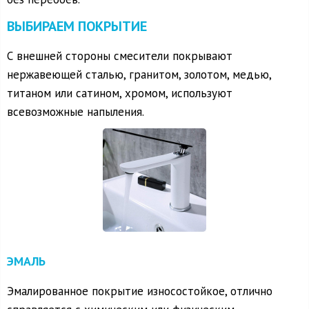
ВЫБИРАЕМ ПОКРЫТИЕ
С внешней стороны смесители покрывают
нержавеющей сталью, гранитом, золотом, медью,
титаном или сатином, хромом, используют
всевозможные напыления.
ЭМАЛЬ
Эмалированное покрытие износостойкое, отлично