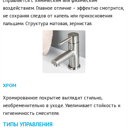
справляется с химическим или физическим
воздействием. Главное отличие – эффектно смотрится,
не сохраняя следов от капель или прикосновения
пальцами. Структура матовая, зернистая.
ХРОМ
Хромированное покрытие выглядит стильно,
необременительно в уходе. Увеличивает стойкость и
гигиеничность смесителя.
ТИПЫ УПРАВЛЕНИЯ