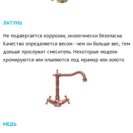
ЛАТУНЬ
Не подвергается коррозии, экологически безопасна.
Качество определяется весом - чем он больше вес, тем
дольше прослужит смеситель. Некоторые модели
хромируются или опыляются под мрамор или золото.
МЕДЬ