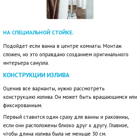
НА СПЕЦИАЛЬНОЙ СТОЙКЕ.
Подойдет если ванна в центре комнаты. Монтаж
сложен, но это оправдано созданием оригинального
интерьера санузла.
КОНСТРУКЦИИ ИЗЛИВА
Оценив все варианты, нужно рассмотреть
конструкцию излива. Он может быть вращающимся или
фиксированным.
Первый ставится один сразу для ванны и раковины,
если они расположены близко друг к другу. Главное,
чтобы длина излива была не меньше 30 см.