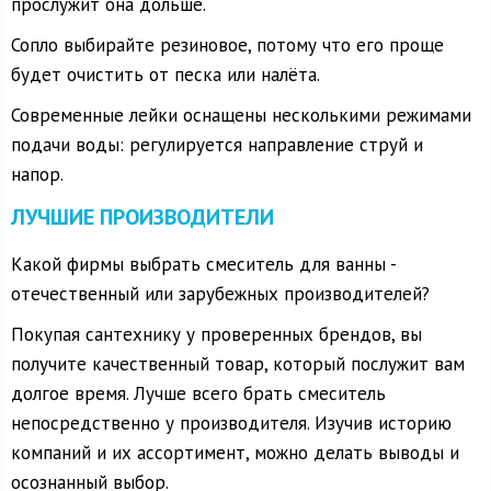
прослужит она дольше.
Сопло выбирайте резиновое, потому что его проще
будет очистить от песка или налёта.
Современные лейки оснащены несколькими режимами
подачи воды: регулируется направление струй и
напор.
ЛУЧШИЕ ПРОИЗВОДИТЕЛИ
Какой фирмы выбрать смеситель для ванны -
отечественный или зарубежных производителей?
Покупая сантехнику у проверенных брендов, вы
получите качественный товар, который послужит вам
долгое время. Лучше всего брать смеситель
непосредственно у производителя. Изучив историю
компаний и их ассортимент, можно делать выводы и
осознанный выбор.