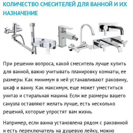
КОЛИЧЕСТВО СМЕСИТЕЛЕЙ ДЛЯ ВАННОЙ И ИХ
НАЗНАЧЕНИЕ
При решении вопроса, какой смеситель лучше купить
для ванной, важно учитывать планировку комнаты, ее
размеры. Как минимум в ней устанавливают раковину,
шкаф и ванну. Как максимум, еще может уместиться
унитаз и стиральная машина. Если же размеры вашего
санузла оставляют желать лучше, есть несколько
решений, которые упростят вам жизнь.
Например, если ванна установлена рядом с раковиной
и есть переключатель на душевую лейку, можно