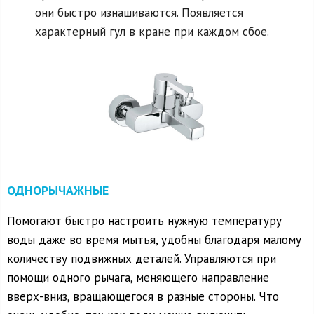
они быстро изнашиваются. Появляется
характерный гул в кране при каждом сбое.
ОДНОРЫЧАЖНЫЕ
Помогают быстро настроить нужную температуру
воды даже во время мытья, удобны благодаря малому
количеству подвижных деталей. Управляются при
помощи одного рычага, меняющего направление
вверх-вниз, вращающегося в разные стороны. Что